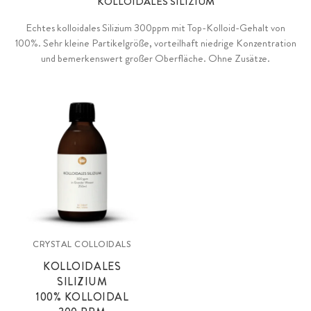
KOLLOIDALES SILIZIUM
Echtes kolloidales Silizium 300ppm mit Top-Kolloid-Gehalt von
100%. Sehr kleine Partikelgröße, vorteilhaft niedrige Konzentration
und bemerkenswert großer Oberfläche. Ohne Zusätze.
CRYSTAL COLLOIDALS
KOLLOIDALES
SILIZIUM
100% KOLLOIDAL