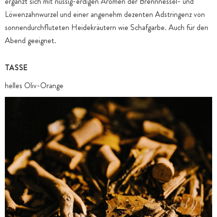
ergänzt sich mit nussig-erdigen Aromen der Brennnessel- und
Löwenzahnwurzel und einer angenehm dezenten Adstringenz von
sonnendurchfluteten Heidekräutern wie Schafgarbe. Auch für den
Abend geeignet.
TASSE
helles Oliv-Orange