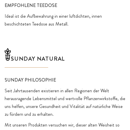
EMPFOHLENE TEEDOSE
Ideal ist die Aufbewahrung in einer luftdichten, innen
beschichteten Teedose aus Metall.
SUNDAY NATURAL
SUNDAY PHILOSOPHIE
Seit Jahrtausenden existieren in allen Regionen der Welt
herausragende Lebensmittel und wertvolle Pflanzenwirkstoffe, die
uns helfen, unsere Gesundheit und Vitalität auf natürliche Weise
zu fördern und zu erhalten.
Mit unseren Produkten versuchen wir, dieser alten Weisheit so