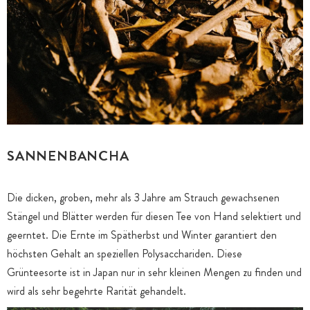
SANNENBANCHA
Die dicken, groben, mehr als 3 Jahre am Strauch gewachsenen
Stängel und Blätter werden für diesen Tee von Hand selektiert und
geerntet. Die Ernte im Spätherbst und Winter garantiert den
höchsten Gehalt an speziellen Polysacchariden. Diese
Grünteesorte ist in Japan nur in sehr kleinen Mengen zu finden und
wird als sehr begehrte Rarität gehandelt.