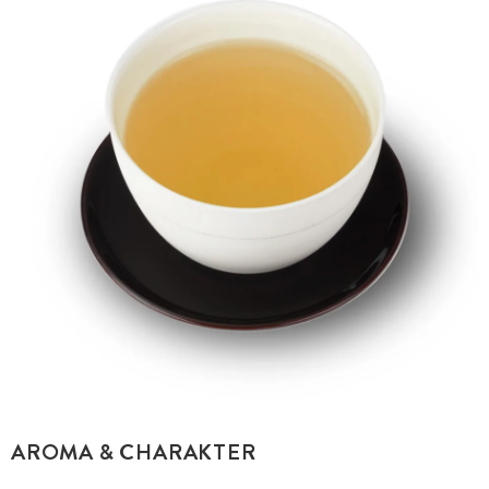
AROMA & CHARAKTER