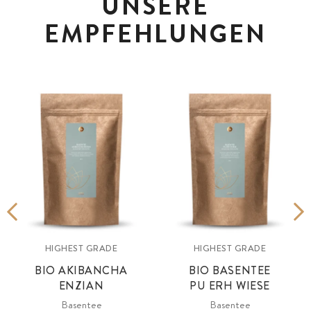
UNSERE
EMPFEHLUNGEN
HIGHEST GRADE
HIGHEST GRADE
BIO AKIBANCHA
BIO BASENTEE
ENZIAN
PU ERH WIESE
Basentee
Basentee