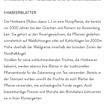
HIMBEERBLÄTTER
Die Himbeere (Rubus idaeus L.) ist eine Nutzpflanze, die bereits
vor 2000 Jahren bei den Griechen und Römern zur Anwendung
kam. Sie gehört zu den Rosengewächsen, die Pflanzen gedeihen
vornehmlich auf Waldlichtungen oder auf Kahlschlägen bis 2000m
Höhe oberhalb der Waldgrenze innerhalb der borealen Zonen der
Nordhalbkugel.
Vorallem für seine wohlschmeckenden Früchte, die Himbeeren
bekannt, werden ebenso ihre Blätter in der traditionellen
Pflanzenkunde für die Zubereitung von Tee verwendet. Bereits in
der Steinzeit wurden sowohl die Früchte als auch Blätter der
Pflanze verwendet, wie archäologische Funde zeigen. Auch
kräuterkundige Priester und Mönche des Mittelalters kultivierten
sie in ihren Klostergärten.