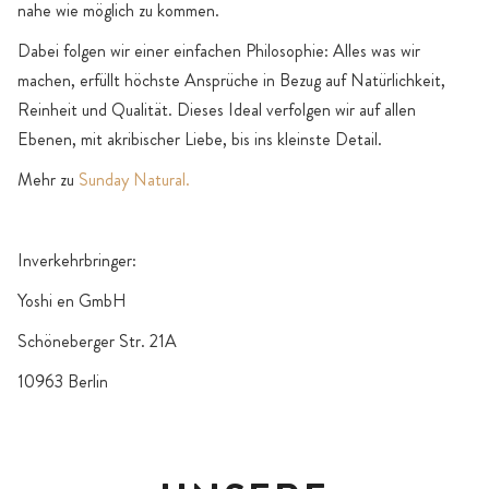
nahe wie möglich zu kommen.
Dabei folgen wir einer einfachen Philosophie: Alles was wir
machen, erfüllt höchste Ansprüche in Bezug auf Natürlichkeit,
Reinheit und Qualität. Dieses Ideal verfolgen wir auf allen
Ebenen, mit akribischer Liebe, bis ins kleinste Detail.
Mehr zu
Sunday Natural.
Inverkehrbringer:
Yoshi en GmbH
Schöneberger Str. 21A
10963 Berlin