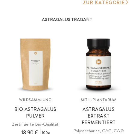
ZUR KATEGORIE
ASTRAGALUS TRAGANT
WILDSAMMLUNG
MIT L. PLANTARUM
BIO ASTRAGALUS
ASTRAGALUS
PULVER
EXTRAKT
FERMENTIERT
Zertifizierte Bio-Qualität
Polysaccharide, CAG, CA &
18,90 €
100g