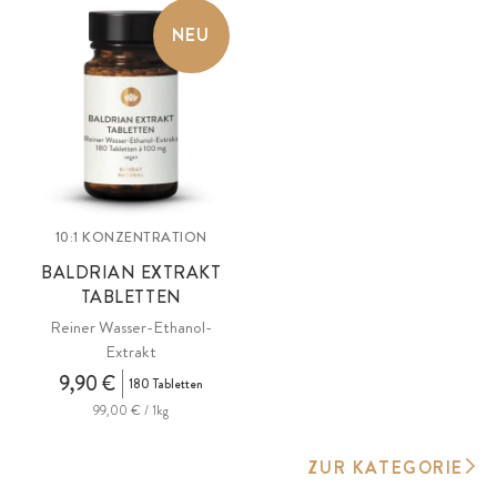
NEU
10:1 KONZENTRATION
BALDRIAN EXTRAKT
TABLETTEN
Reiner Wasser-Ethanol-
Extrakt
9,90 €
180 Tabletten
99,00 € / 1kg
ZUR KATEGORIE