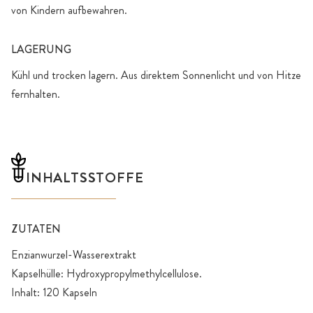
von Kindern aufbewahren.
LAGERUNG
Kühl und trocken lagern. Aus direktem Sonnenlicht und von Hitze
fernhalten.
INHALTSSTOFFE
ZUTATEN
Enzianwurzel-Wasserextrakt
Kapselhülle: Hydroxypropylmethylcellulose.
Inhalt: 120 Kapseln