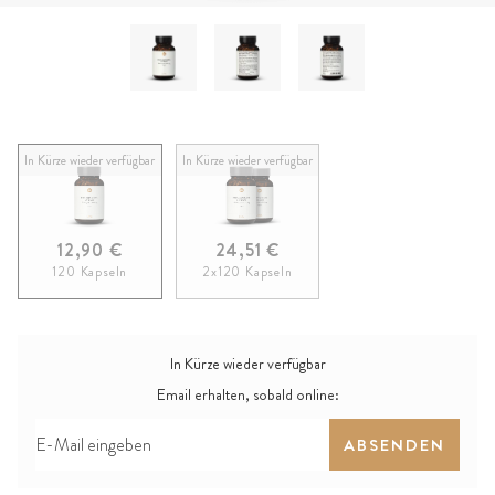
In Kürze wieder verfügbar
In Kürze wieder verfügbar
12,90 €
24,51 €
120 Kapseln
2x120 Kapseln
In Kürze wieder verfügbar
Email erhalten, sobald online:
ABSENDEN