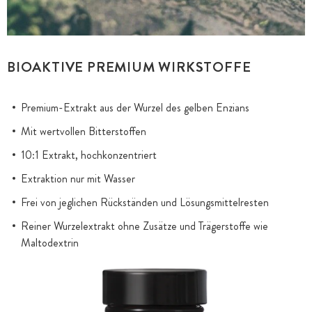
BIOAKTIVE PREMIUM WIRKSTOFFE
Premium-Extrakt aus der Wurzel des gelben Enzians
Mit wertvollen Bitterstoffen
10:1 Extrakt, hochkonzentriert
Extraktion nur mit Wasser
Frei von jeglichen Rückständen und Lösungsmittelresten
Reiner Wurzelextrakt ohne Zusätze und Trägerstoffe wie
Maltodextrin