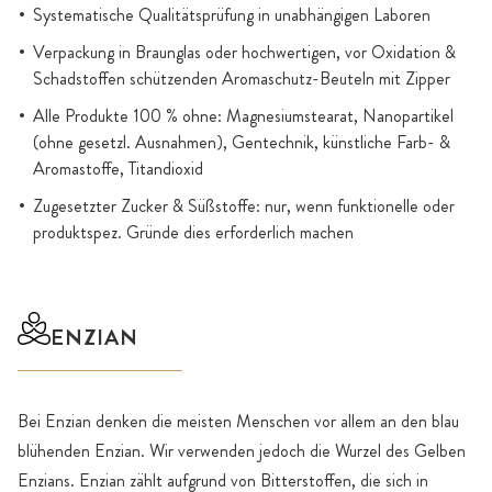
Systematische Qualitätsprüfung in unabhängigen Laboren
Verpackung in Braunglas oder hochwertigen, vor Oxidation &
Schadstoffen schützenden Aromaschutz-Beuteln mit Zipper
Alle Produkte 100 % ohne: Magnesiumstearat, Nanopartikel
(ohne gesetzl. Ausnahmen), Gentechnik, künstliche Farb- &
Aromastoffe, Titandioxid
Zugesetzter Zucker & Süßstoffe: nur, wenn funktionelle oder
produktspez. Gründe dies erforderlich machen
ENZIAN
Bei Enzian denken die meisten Menschen vor allem an den blau
blühenden Enzian. Wir verwenden jedoch die Wurzel des Gelben
Enzians. Enzian zählt aufgrund von Bitterstoffen, die sich in