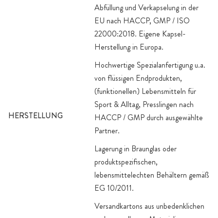
Abfüllung und Verkapselung in der
EU nach HACCP, GMP / ISO
22000:2018. Eigene Kapsel-
Herstellung in Europa.
Hochwertige Spezialanfertigung u.a.
von flüssigen Endprodukten,
(funktionellen) Lebensmitteln für
Sport & Alltag, Presslingen nach
HERSTELLUNG
HACCP / GMP durch ausgewählte
Partner.
Lagerung in Braunglas oder
produktspezifischen,
lebensmittelechten Behältern gemäß
EG 10/2011.
Versandkartons aus unbedenklichen