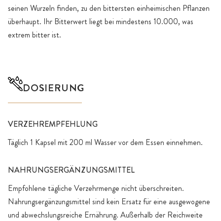
seinen Wurzeln finden, zu den bittersten einheimischen Pflanzen
überhaupt. Ihr Bitterwert liegt bei mindestens 10.000, was
extrem bitter ist.
DOSIERUNG
VERZEHREMPFEHLUNG
Täglich 1 Kapsel mit 200 ml Wasser vor dem Essen einnehmen.
NAHRUNGSERGÄNZUNGSMITTEL
Empfohlene tägliche Verzehrmenge nicht überschreiten.
Nahrungsergänzungsmittel sind kein Ersatz für eine ausgewogene
und abwechslungsreiche Ernährung. Außerhalb der Reichweite