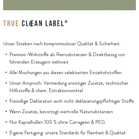
Unser Streben nach kompromissloser Qualität & Sicherheit:
Premium-Wirkstoffe als Reinsubstanzen & Direktbezug von
führenden Erzeugern weltweit
Alle Mischungen aus diesen selektierten Einzelrohstoffen
Unser Anspruch: Vermeidung unnötiger Zusätze, technischer
Hilfsstoffe & chem. Extraktionsmittel
Freiwillige Deklaration auch nicht deklarierungspflichtiger Stoffe
Wenn Zusätze, bevorzugt wertvolle Natursubstanzen
Nur Kapselhüllen 100 % ohne Carrageen & PEG
Eigene Fertigung: unsere Standards für Reinheit & Qualität