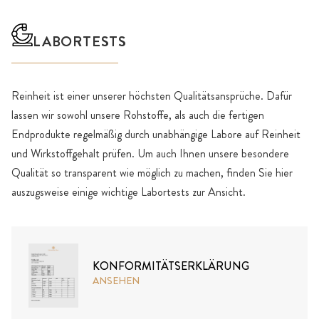
LABORTESTS
Reinheit ist einer unserer höchsten Qualitätsansprüche. Dafür
lassen wir sowohl unsere Rohstoffe, als auch die fertigen
Endprodukte regelmäßig durch unabhängige Labore auf Reinheit
und Wirkstoffgehalt prüfen. Um auch Ihnen unsere besondere
Qualität so transparent wie möglich zu machen, finden Sie hier
auszugsweise einige wichtige Labortests zur Ansicht.
KONFORMITÄTSERKLÄRUNG
ANSEHEN