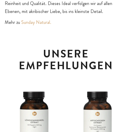
Reinheit und Qualität. Dieses Ideal verfolgen wir auf allen
Ebenen, mit akribischer Liebe, bis ins kleinste Detail.
Mehr zu
Sunday Natural.
UNSERE
EMPFEHLUNGEN