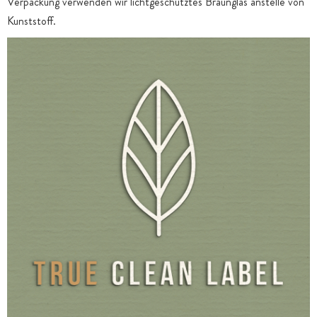
Verpackung verwenden wir lichtgeschütztes Braunglas anstelle von
Kunststoff.