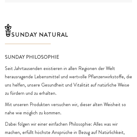
SUNDAY NATURAL
SUNDAY PHILOSOPHIE
Seit Jahrtausenden existieren in allen Regionen der Welt
herausragende Lebensmittel und wertvolle Pflanzenwirkstoffe, die
uns helfen, unsere Gesundheit und Vitalität auf natürliche Weise
zu fördern und zu erhalten.
Mit unseren Produkten versuchen wir, dieser alten Weisheit so
nahe wie möglich zu kommen.
Dabei folgen wir einer einfachen Philosophie: Alles was wir
machen, erfüllt höchste Ansprüche in Bezug auf Natürlichkeit,