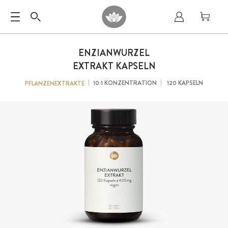
ENZIANWURZEL
EXTRAKT KAPSELN
10:1 KONZENTRATION
120 KAPSELN
PFLANZENEXTRAKTE