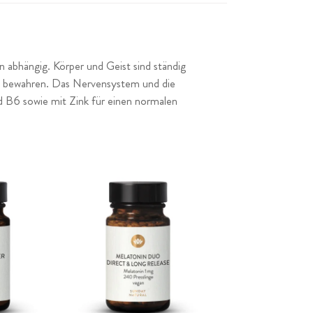
n abhängig. Körper und Geist sind ständig
 zu bewahren. Das Nervensystem und die
 B6 sowie mit Zink für einen normalen