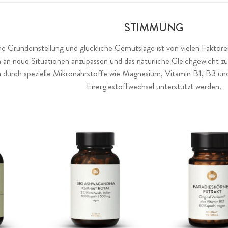
STIMMUNG
he Grundeinstellung und glückliche Gemütslage ist von vielen Faktore
ch an neue Situationen anzupassen und das natürliche Gleichgewicht
durch spezielle Mikronährstoffe wie Magnesium, Vitamin B1, B3 und
Energiestoffwechsel unterstützt werden.