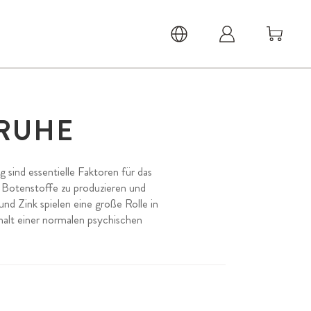
 RUHE
 sind essentielle Faktoren für das
 Botenstoffe zu produzieren und
d Zink spielen eine große Rolle in
alt einer normalen psychischen