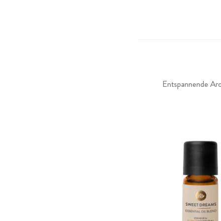
Entspannende Arom