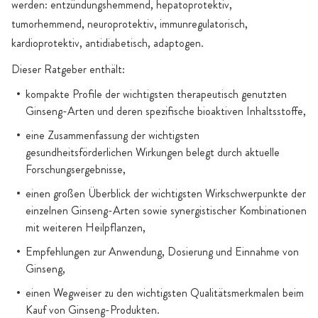
werden: entzündungshemmend, hepatoprotektiv,
tumorhemmend, neuroprotektiv, immunregulatorisch,
kardioprotektiv, antidiabetisch, adaptogen.
Dieser Ratgeber enthält:
kompakte Profile der wichtigsten therapeutisch genutzten
Ginseng-Arten und deren spezifische bioaktiven Inhaltsstoffe,
eine Zusammenfassung der wichtigsten
gesundheitsförderlichen Wirkungen belegt durch aktuelle
Forschungsergebnisse,
einen großen Überblick der wichtigsten Wirkschwerpunkte der
einzelnen Ginseng-Arten sowie synergistischer Kombinationen
mit weiteren Heilpflanzen,
Empfehlungen zur Anwendung, Dosierung und Einnahme von
Ginseng,
einen Wegweiser zu den wichtigsten Qualitätsmerkmalen beim
Kauf von Ginseng-Produkten.