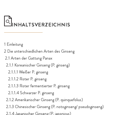
INHALTSVERZEICHNIS
1 Einleitung
2 Die unterschiedlichen Arten des Ginseng
2.1 Arten der Gattung Panax
2.1.1 Koreanischer Ginseng (P. ginseng)
2.1.1.1 Weißer P. ginseng
2.1.1.2 Roter P. ginseng
2.1.1.3 Roter fermentierter P. ginseng
2.1.1.4 Schwarzer P. ginseng
2.1.2 Amerikanischer Ginseng (P. quinquefolius)
2.1.3 Chinesischer Ginseng (P. notoginseng/ pseudoginseng)
2.1.4 Japanischer Ginseng (P. japonicus)