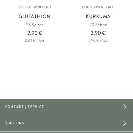
PDF-DOWNLOAD
PDF-DOWNLOAD
GLUTATHION
KURKUMA
25 Seiten
29 Seiten
2,90 €
3,90 €
2,90 € / 1pcs
3,90 € / 1pcs
KONTAKT | SERVICE
ÜBER UNS