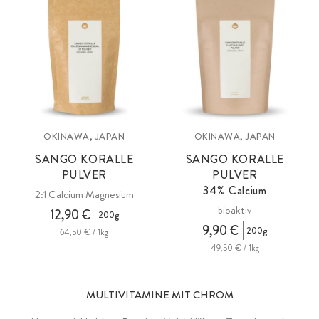
OKINAWA, JAPAN
OKINAWA, JAPAN
SANGO KORALLE
SANGO KORALLE
PULVER
PULVER
34% Calcium
2:1 Calcium Magnesium
bioaktiv
12,90 €
200g
9,90 €
200g
64,50 € / 1kg
49,50 € / 1kg
MULTIVITAMINE MIT CHROM