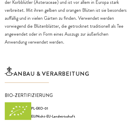
der Korbblütler (Asteraceae) und ist vor allem in Europa stark
verbreitet. Mit ihren gelben und orangen Blüten ist sie besonders
auffällig und in vielen Gärten zu finden. Verwendet werden
vorwiegend die Blütenblätter, die getrocknet traditionell als Tee
angewendet oder in Form eines Auszugs zur äußerlichen
Anwendung verwendet werden.
ANBAU & VERARBEITUNG
BIO-ZERTIFIZIERUNG
PL-EKO-01
EU/Nicht-EU-Landwirtschaft