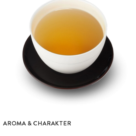
AROMA & CHARAKTER