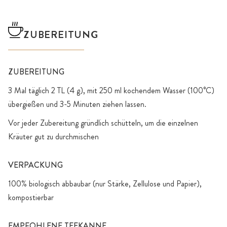
ZUBEREITUNG
ZUBEREITUNG
3 Mal täglich 2 TL (4 g), mit 250 ml kochendem Wasser (100°C)
übergießen und 3-5 Minuten ziehen lassen.
Vor jeder Zubereitung gründlich schütteln, um die einzelnen
Kräuter gut zu durchmischen
VERPACKUNG
100% biologisch abbaubar (nur Stärke, Zellulose und Papier),
kompostierbar
EMPFOHLENE TEEKANNE