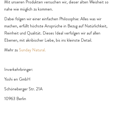
Mit unseren Produkten versuchen wir, dieser alten Weisheit so
nahe wie möglich zu kommen.
Dabei folgen wir einer einfachen Philosophie: Alles was wir
machen, erfüllt höchste Ansprüche in Bezug auf Natürlichkeit,
Reinheit und Qualität. Dieses Ideal verfolgen wir auf allen
Ebenen, mit akribischer Liebe, bis ins kleinste Detail.
Mehr zu
Sunday Natural.
Inverkehrbringer:
Yoshi en GmbH
Schöneberger Str. 21A
10963 Berlin