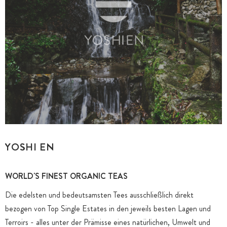
YOSHI EN
WORLD'S FINEST ORGANIC TEAS
Die edelsten und bedeutsamsten Tees ausschließlich direkt
bezogen von Top Single Estates in den jeweils besten Lagen und
Terroirs - alles unter der Prämisse eines natürlichen, Umwelt und