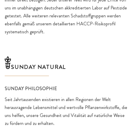
uns im unabhängigen deutschen akkreditierten Labor auf Pestizide
getestet. Alle weiteren relevanten Schadstoffgruppen werden
ebenfalls gemäß unserem detaillierten HACCP-Risikoprofil
systematisch geprüft.
SUNDAY NATURAL
SUNDAY PHILOSOPHIE
Seit Jahrtausenden existieren in allen Regionen der Welt
herausragende Lebensmittel und wertvolle Pflanzenwirkstoffe, die
uns helfen, unsere Gesundheit und Vitalität auf natürliche Weise
zu fördern und zu erhalten.