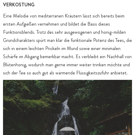
VERKOSTUNG
Eine Melodie von mediterranen Kräutern lässt sich bereits beim
ersten Aufgießen vernehmen und bildet die Basis dieses
Funktionsblends. Trotz des sehr ausgewogenen und honig-milden
Grundcharakters spürt man klar die funktionale Potenz des Tees, die
sich in einem leichten Prickeln im Mund sowie einer minimalen
Schärfe im Abgang bemerkbar macht. Es verbleibt ein Nachhall von
Blütenhonig, wodurch man gerne immer weiter trinken möchte und
sich der Tee so auch gut als wärmende Flüssigkeitszufuhr anbietet.