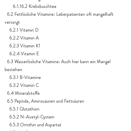
6.1.16.2 Krebsbuschtee
6.2 Fettlösliche Vitamine: Leberpatienten oft mangelhaft
versorgt
6.2.1 Vitamin D
6.2.2 Vitamin A
6.2.3 Vitamin K1
6.2.4 Vitamin E
6.3 Wasserlösliche Vitamine: Auch hier kann ein Mangel
bestehen
6.3.1 B-Vitamine
6.3.2 Vitamin C
6.4 Mineralstoffe
6.5 Peptide, Aminosäuren und Fettsäuren
6.5.1 Glutathion
6.5.2 N-Acetyl-Cystein
6.5.3 Ornithin und Aspartat