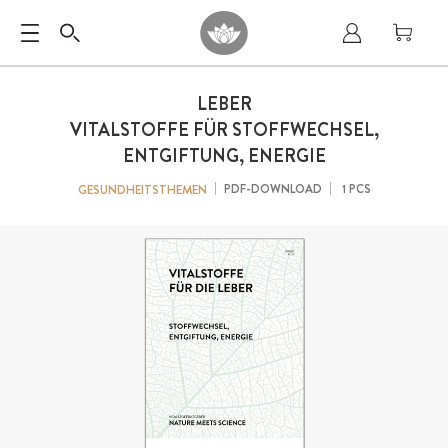
LEBER
VITALSTOFFE FÜR STOFFWECHSEL,
ENTGIFTUNG, ENERGIE
PDF-DOWNLOAD
1 PCS
GESUNDHEITSTHEMEN