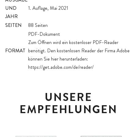
UND
1. Auflage, Mai 2021
JAHR
SEITEN
88 Seiten
PDF-Dokument
Zum Öffnen wird ein kostenloser PDF-Reader
FORMAT
benötigt. Den kostenlosen Reader der Firma Adobe
können Sie hier herunterladen:
https://get.adobe.com/de/reader/
UNSERE
EMPFEHLUNGEN