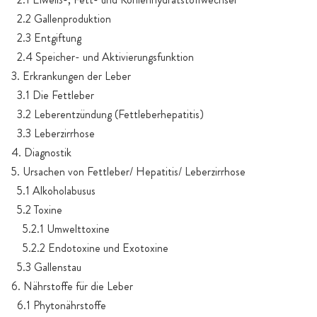
2.2 Gallenproduktion
2.3 Entgiftung
2.4 Speicher- und Aktivierungsfunktion
3. Erkrankungen der Leber
3.1 Die Fettleber
3.2 Leberentzündung (Fettleberhepatitis)
3.3 Leberzirrhose
4. Diagnostik
5. Ursachen von Fettleber/ Hepatitis/ Leberzirrhose
5.1 Alkoholabusus
5.2 Toxine
5.2.1 Umwelttoxine
5.2.2 Endotoxine und Exotoxine
5.3 Gallenstau
6. Nährstoffe für die Leber
6.1 Phytonährstoffe