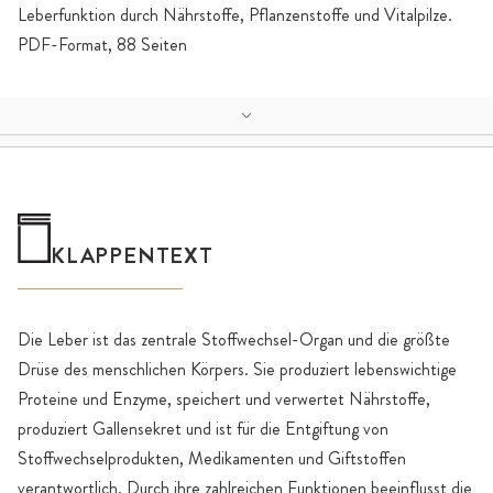
Leberfunktion durch Nährstoffe, Pflanzenstoffe und Vitalpilze.
PDF-Format, 88 Seiten
KLAPPENTEXT
Die Leber ist das zentrale Stoffwechsel-Organ und die größte
Drüse des menschlichen Körpers. Sie produziert lebenswichtige
Proteine und Enzyme, speichert und verwertet Nährstoffe,
produziert Gallensekret und ist für die Entgiftung von
Stoffwechselprodukten, Medikamenten und Giftstoffen
verantwortlich. Durch ihre zahlreichen Funktionen beeinflusst die