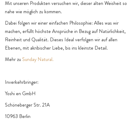
Mit unseren Produkten versuchen wir, dieser alten Weisheit so
nahe wie möglich zu kommen.
Dabei folgen wir einer einfachen Philosophie: Alles was wir
machen, erfüllt höchste Ansprüche in Bezug auf Natürlichkeit,
Reinheit und Qualität. Dieses Ideal verfolgen wir auf allen
Ebenen, mit akribischer Liebe, bis ins kleinste Detail.
Mehr zu
Sunday Natural.
Inverkehrbringer:
Yoshi en GmbH
Schöneberger Str. 21A
10963 Berlin