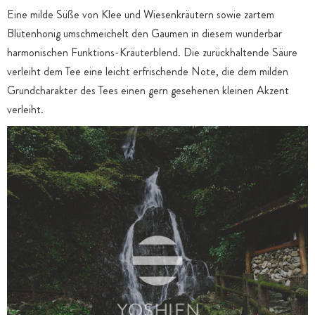
Eine milde Süße von Klee und Wiesenkräutern sowie zartem
Blütenhonig umschmeichelt den Gaumen in diesem wunderbar
harmonischen Funktions-Kräuterblend. Die zurückhaltende Säure
verleiht dem Tee eine leicht erfrischende Note, die dem milden
Grundcharakter des Tees einen gern gesehenen kleinen Akzent
verleiht.