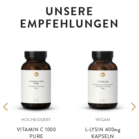
UNSERE
EMPFEHLUNGEN
HOCHDOSIERT
VEGAN
VITAMIN C 1000
L-LYSIN
400mg
PURE
KAPSELN