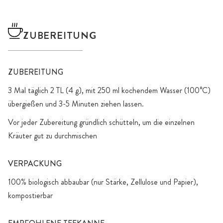
ZUBEREITUNG
ZUBEREITUNG
3 Mal täglich 2 TL (4 g), mit 250 ml kochendem Wasser (100°C)
übergießen und 3-5 Minuten ziehen lassen.
Vor jeder Zubereitung gründlich schütteln, um die einzelnen
Kräuter gut zu durchmischen
VERPACKUNG
100% biologisch abbaubar (nur Stärke, Zellulose und Papier),
kompostierbar