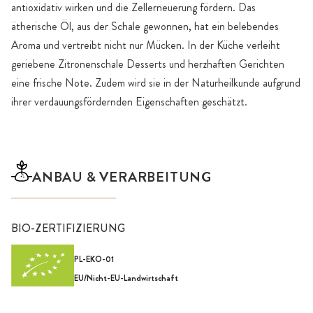
antioxidativ wirken und die Zellerneuerung fördern. Das
ätherische Öl, aus der Schale gewonnen, hat ein belebendes
Aroma und vertreibt nicht nur Mücken. In der Küche verleiht
geriebene Zitronenschale Desserts und herzhaften Gerichten
eine frische Note. Zudem wird sie in der Naturheilkunde aufgrund
ihrer verdauungsfördernden Eigenschaften geschätzt.
ANBAU & VERARBEITUNG
BIO-ZERTIFIZIERUNG
PL-EKO-01
EU/Nicht-EU-Landwirtschaft