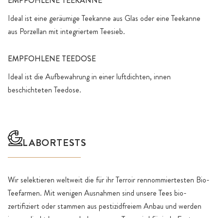
EMPFOHLENE TEEKANNE
Ideal ist eine geräumige Teekanne aus Glas oder eine Teekanne
aus Porzellan mit integriertem Teesieb.
EMPFOHLENE TEEDOSE
Ideal ist die Aufbewahrung in einer luftdichten, innen
beschichteten Teedose.
LABORTESTS
Wir selektieren weltweit die für ihr Terroir rennommiertesten Bio-
Teefarmen. Mit wenigen Ausnahmen sind unsere Tees bio-
zertifiziert oder stammen aus pestizidfreiem Anbau und werden