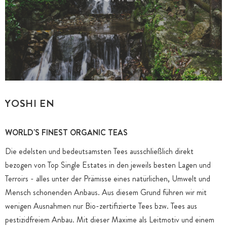
YOSHI EN
WORLD'S FINEST ORGANIC TEAS
Die edelsten und bedeutsamsten Tees ausschließlich direkt
bezogen von Top Single Estates in den jeweils besten Lagen und
Terroirs - alles unter der Prämisse eines natürlichen, Umwelt und
Mensch schonenden Anbaus. Aus diesem Grund führen wir mit
wenigen Ausnahmen nur Bio-zertifizierte Tees bzw. Tees aus
pestizidfreiem Anbau. Mit dieser Maxime als Leitmotiv und einem