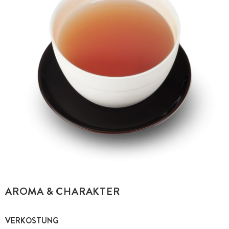
AROMA & CHARAKTER
VERKOSTUNG