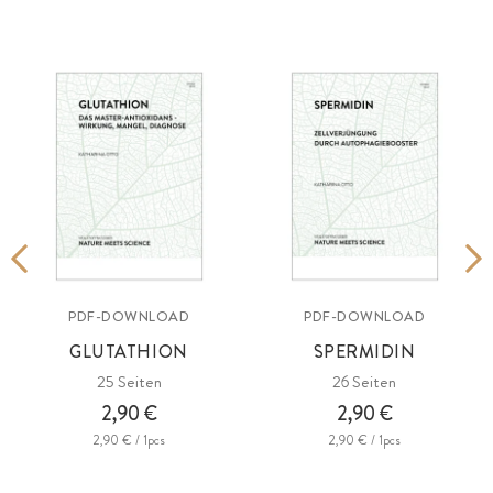
PDF-DOWNLOAD
PDF-DOWNLOAD
GLUTATHION
SPERMIDIN
25 Seiten
26 Seiten
2,90 €
2,90 €
2,90 € / 1pcs
2,90 € / 1pcs