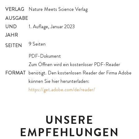
VERLAG
Nature Meets Science Verlag
AUSGABE
UND
1. Auflage, Januar 2023
JAHR
9 Seiten
SEITEN
PDF-Dokument
Zum Öffnen wird ein kostenloser PDF-Reader
FORMAT
benötigt. Den kostenlosen Reader der Firma Adobe
können Sie hier herunterladen:
https://get.adobe.com/de/reader/
UNSERE
EMPFEHLUNGEN