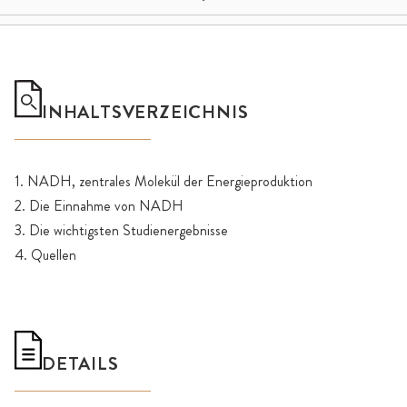
INHALTSVERZEICHNIS
1. NADH, zentrales Molekül der Energieproduktion
2. Die Einnahme von NADH
3. Die wichtigsten Studienergebnisse
4. Quellen
DETAILS