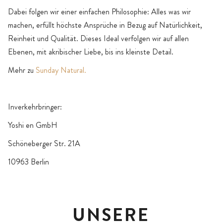
Dabei folgen wir einer einfachen Philosophie: Alles was wir
machen, erfüllt höchste Ansprüche in Bezug auf Natürlichkeit,
Reinheit und Qualität. Dieses Ideal verfolgen wir auf allen
Ebenen, mit akribischer Liebe, bis ins kleinste Detail.
Mehr zu
Sunday Natural.
Inverkehrbringer:
Yoshi en GmbH
Schöneberger Str. 21A
10963 Berlin
UNSERE