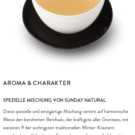
AROMA & CHARAKTER
SPEZIELLE MISCHUNG VON SUNDAY NATURAL
Diese spezielle und einzigartige Mischung vereint auf harmonische
Weise den berühmten Benifuuki, der kräftigste aller Grüntees, mit
weiteren 9 der wichtigsten traditionellen Winter-Kräutern