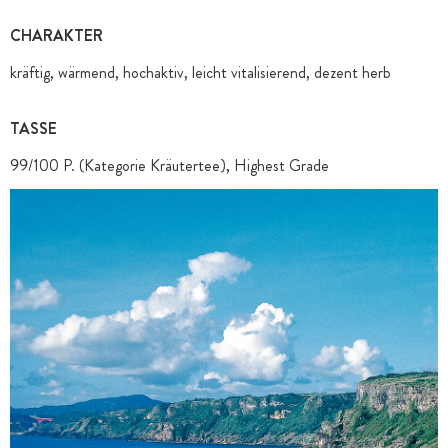
CHARAKTER
kräftig, wärmend, hochaktiv, leicht vitalisierend, dezent herb
TASSE
99/100 P. (Kategorie Kräutertee), Highest Grade