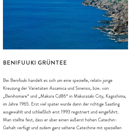
BENIFUUKI GRÜNTEE
Bei Benifuuki handelt es sich um eine spezielle, relativ junge
Kreuzung der Varietäten Assamica und Sinensis, bzw. von
„Benihomare“ und „Makura Cd86“ in Makurazaki City, Kagoshima,
im Jahre 1965. Erst viel später wurde dann der richtige Saatling
ausgewählt und schließlich erst 1993 registriert und eingeführt.
Man stellte fest, dass er über einen äußerst hohen Catechin-
Gehalt verfügt und zudem ganz seltene Catechine mit speziellen