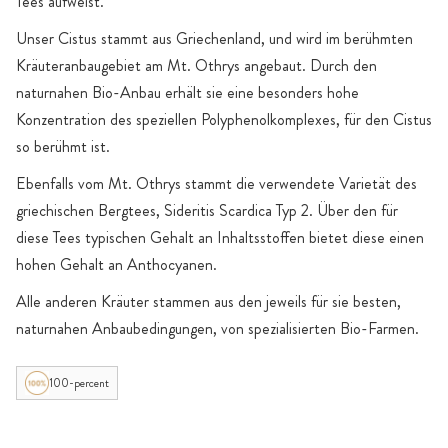
Tees aufweist.
Unser Cistus stammt aus Griechenland, und wird im berühmten
Kräuteranbaugebiet am Mt. Othrys angebaut. Durch den
naturnahen Bio-Anbau erhält sie eine besonders hohe
Konzentration des speziellen Polyphenolkomplexes, für den Cistus
so berühmt ist.
Ebenfalls vom Mt. Othrys stammt die verwendete Varietät des
griechischen Bergtees, Sideritis Scardica Typ 2. Über den für
diese Tees typischen Gehalt an Inhaltsstoffen bietet diese einen
hohen Gehalt an Anthocyanen.
Alle anderen Kräuter stammen aus den jeweils für sie besten,
naturnahen Anbaubedingungen, von spezialisierten Bio-Farmen.
100-percent