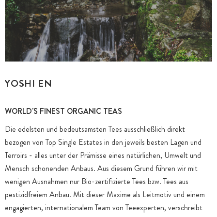
YOSHI EN
WORLD'S FINEST ORGANIC TEAS
Die edelsten und bedeutsamsten Tees ausschließlich direkt
bezogen von Top Single Estates in den jeweils besten Lagen und
Terroirs - alles unter der Prämisse eines natürlichen, Umwelt und
Mensch schonenden Anbaus. Aus diesem Grund führen wir mit
wenigen Ausnahmen nur Bio-zertifizierte Tees bzw. Tees aus
pestizidfreiem Anbau. Mit dieser Maxime als Leitmotiv und einem
engagierten, internationalem Team von Teeexperten, verschreibt