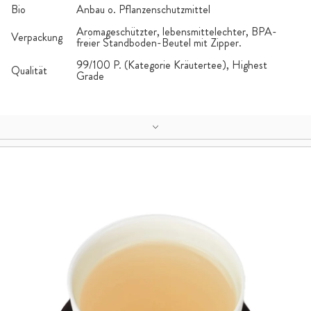
Bio
Anbau o. Pflanzenschutzmittel
Aromageschützter, lebensmittelechter, BPA-
Verpackung
freier Standboden-Beutel mit Zipper.
99/100 P. (Kategorie Kräutertee), Highest
Qualität
Grade