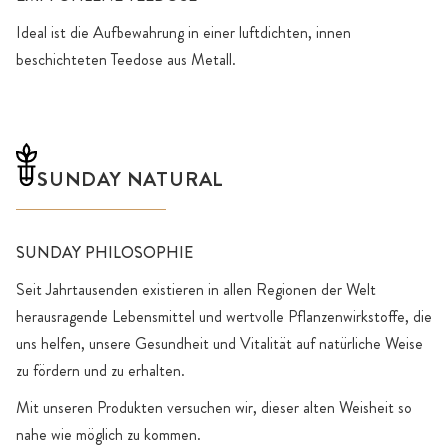
Ideal ist die Aufbewahrung in einer luftdichten, innen
beschichteten Teedose aus Metall.
SUNDAY NATURAL
SUNDAY PHILOSOPHIE
Seit Jahrtausenden existieren in allen Regionen der Welt
herausragende Lebensmittel und wertvolle Pflanzenwirkstoffe, die
uns helfen, unsere Gesundheit und Vitalität auf natürliche Weise
zu fördern und zu erhalten.
Mit unseren Produkten versuchen wir, dieser alten Weisheit so
nahe wie möglich zu kommen.