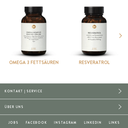
OMEGA 3 FETTSÄUREN
RESVERATROL
KONTAKT | SERVICE
ÜBER UNS
JOBS
FACEBOOK
INSTAGRAM
LINKEDIN
LINKS