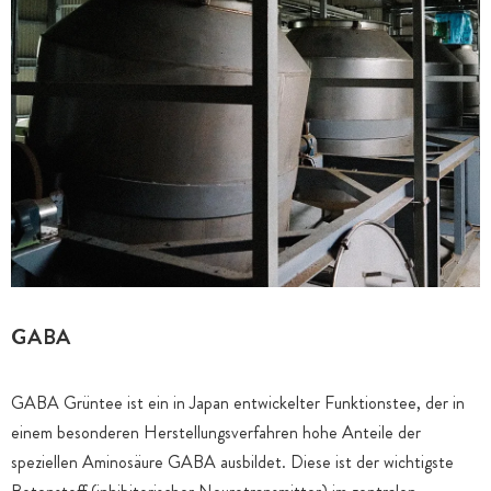
GABA
GABA Grüntee ist ein in Japan entwickelter Funktionstee, der in
einem besonderen Herstellungsverfahren hohe Anteile der
speziellen Aminosäure GABA ausbildet. Diese ist der wichtigste