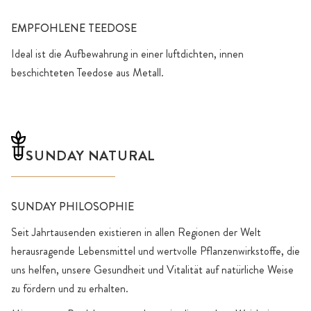
EMPFOHLENE TEEDOSE
Ideal ist die Aufbewahrung in einer luftdichten, innen
beschichteten Teedose aus Metall.
SUNDAY NATURAL
SUNDAY PHILOSOPHIE
Seit Jahrtausenden existieren in allen Regionen der Welt
herausragende Lebensmittel und wertvolle Pflanzenwirkstoffe, die
uns helfen, unsere Gesundheit und Vitalität auf natürliche Weise
zu fördern und zu erhalten.