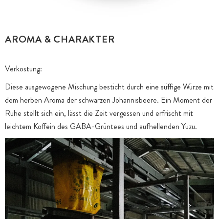
AROMA & CHARAKTER
Verkostung:
Diese ausgewogene Mischung besticht durch eine süffige Würze mit
dem herben Aroma der schwarzen Johannisbeere. Ein Moment der
Ruhe stellt sich ein, lässt die Zeit vergessen und erfrischt mit
leichtem Koffein des GABA-Grüntees und aufhellenden Yuzu.