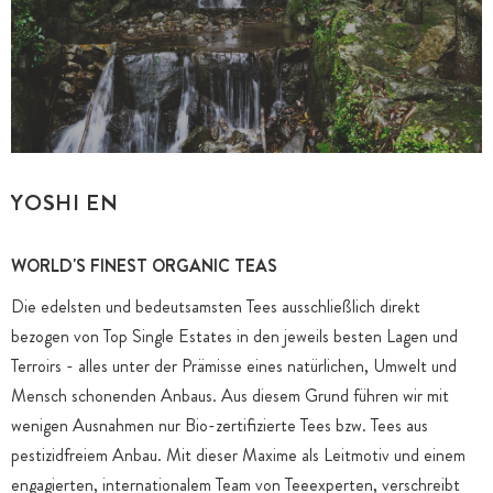
YOSHI EN
WORLD'S FINEST ORGANIC TEAS
Die edelsten und bedeutsamsten Tees ausschließlich direkt
bezogen von Top Single Estates in den jeweils besten Lagen und
Terroirs - alles unter der Prämisse eines natürlichen, Umwelt und
Mensch schonenden Anbaus. Aus diesem Grund führen wir mit
wenigen Ausnahmen nur Bio-zertifizierte Tees bzw. Tees aus
pestizidfreiem Anbau. Mit dieser Maxime als Leitmotiv und einem
engagierten, internationalem Team von Teeexperten, verschreibt