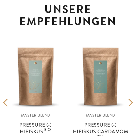
UNSERE
EMPFEHLUNGEN
MASTER BLEND
MASTER BLEND
PRESSURE (-)
PRESSURE (-)
BIO
HIBISKUS
HIBISKUS CARDAMOM