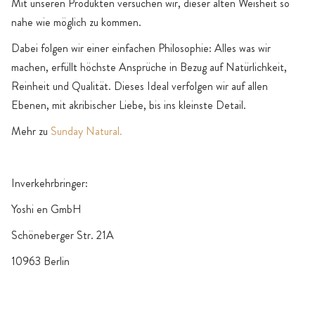
Mit unseren Produkten versuchen wir, dieser alten Weisheit so
nahe wie möglich zu kommen.
Dabei folgen wir einer einfachen Philosophie: Alles was wir
machen, erfüllt höchste Ansprüche in Bezug auf Natürlichkeit,
Reinheit und Qualität. Dieses Ideal verfolgen wir auf allen
Ebenen, mit akribischer Liebe, bis ins kleinste Detail.
Mehr zu
Sunday Natural.
Inverkehrbringer:
Yoshi en GmbH
Schöneberger Str. 21A
10963 Berlin