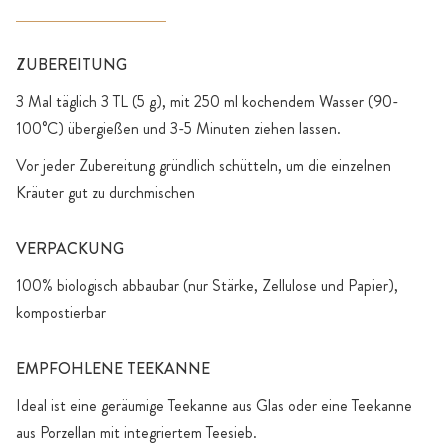
ZUBEREITUNG
3 Mal täglich 3 TL (5 g), mit 250 ml kochendem Wasser (90-
100°C) übergießen und 3-5 Minuten ziehen lassen.
Vor jeder Zubereitung gründlich schütteln, um die einzelnen
Kräuter gut zu durchmischen
VERPACKUNG
100% biologisch abbaubar (nur Stärke, Zellulose und Papier),
kompostierbar
EMPFOHLENE TEEKANNE
Ideal ist eine geräumige Teekanne aus Glas oder eine Teekanne
aus Porzellan mit integriertem Teesieb.