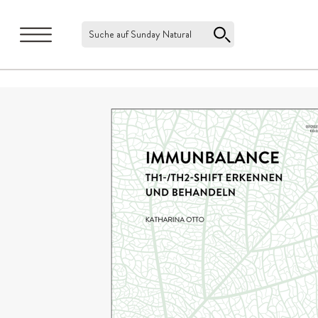
Suche auf Sunday Natural