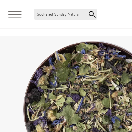
Suche auf Sunday Natural