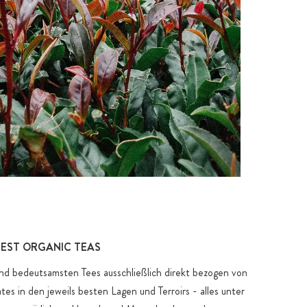
N
NEST ORGANIC TEAS
nd bedeutsamsten Tees ausschließlich direkt bezogen von
tes in den jeweils besten Lagen und Terroirs - alles unter