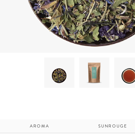
AROMA
SUNROUGE