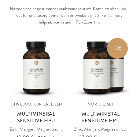
Harmonisch abgestimmter Multimineralstoff-Komplex ohne Jod,
Kupfer und Eisen, gemeinsam entwickelt mit Silke Nunner,
Heilpraktikerin und HPU-Expertin.
-5%
OHNE JOD, KUPFER, EISEN
VORTEILSSET
MULTIMINERAL
MULTIMINERAL
SENSITIVE HPU
SENSITIVE HPU
Zink, Mangan, Magnesium, ...
Zink, Mangan, Magnesium, ...