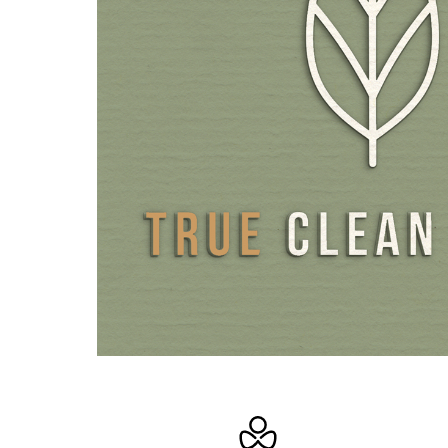
geschützt.