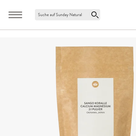
Suche auf Sunday Natural