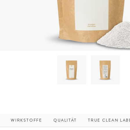
WIRKSTOFFE
QUALITÄT
TRUE CLEAN LAB