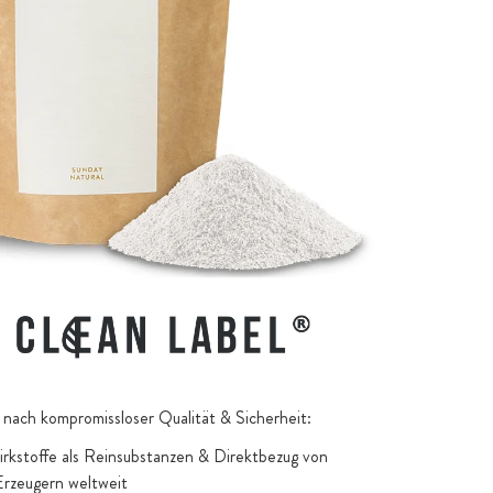
nach kompromissloser Qualität & Sicherheit:
kstoffe als Reinsubstanzen & Direktbezug von
Erzeugern weltweit