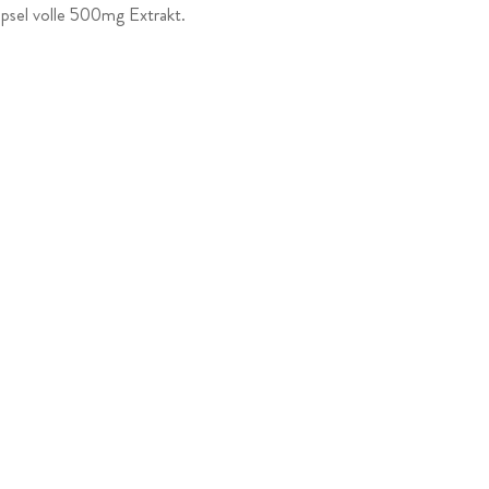
apsel volle 500mg Extrakt.