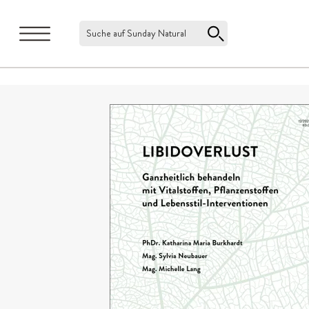
Suche auf Sunday Natural