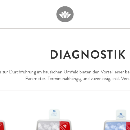
DIAGNOSTIK
s zur Durchführung im häuslichen Umfeld bieten den Vorteil einer
Parameter. Terminunabhängig und zuverlässig, inkl. Ver