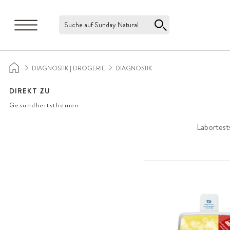
Suche auf Sunday Natural
DIAGNOSTIK | DROGERIE
DIAGNOSTIK
DIREKT ZU
Gesundheitsthemen
Labortest