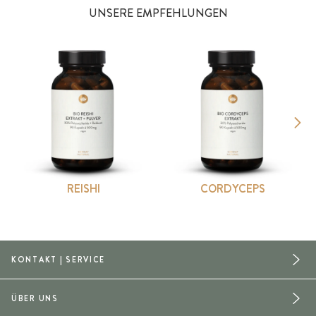
UNSERE EMPFEHLUNGEN
REISHI
CORDYCEPS
KONTAKT | SERVICE
ÜBER UNS