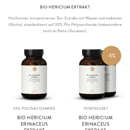
BIO HERICIUM EXTRAKT
Hochreiner, konzentrierter Bio-Extrakt mit Wasser und essbarem
Alkohol, standardisiert auf 30% Pilz-Polysaccharide (insbesondere
reich an Beta-Glucanen).
-5%
30% POLYSACCHARIDE
VORTEILSSET
BIO HERICIUM
BIO HERICIUM
ERINACEUS
ERINACEUS