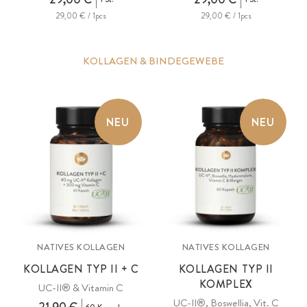
29,00 € / 1pcs
29,00 € / 1pcs
KOLLAGEN & BINDEGEWEBE
NEU
NEU
NATIVES KOLLAGEN
NATIVES KOLLAGEN
KOLLAGEN TYP II + C
KOLLAGEN TYP II
KOMPLEX
UC-II® & Vitamin C
UC-II®, Boswellia, Vit. C