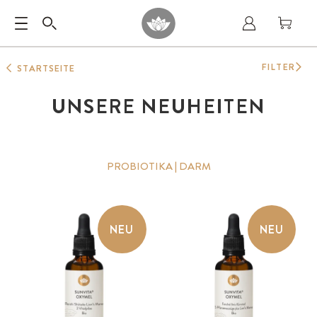
FILTER
STARTSEITE
UNSERE NEUHEITEN
PROBIOTIKA | DARM
NEU
NEU