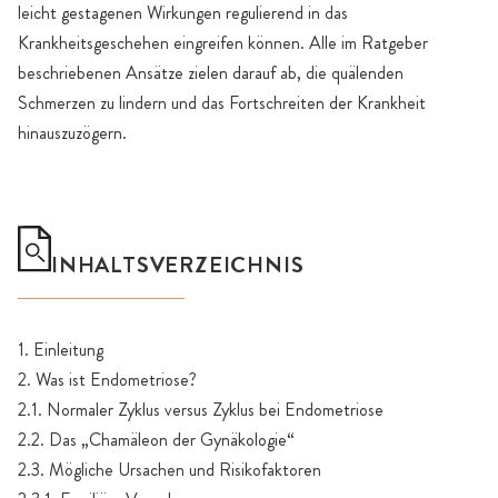
leicht gestagenen Wirkungen regulierend in das
Krankheitsgeschehen eingreifen können. Alle im Ratgeber
beschriebenen Ansätze zielen darauf ab, die quälenden
Schmerzen zu lindern und das Fortschreiten der Krankheit
hinauszuzögern.
INHALTSVERZEICHNIS
1. Einleitung
2. Was ist Endometriose?
2.1. Normaler Zyklus versus Zyklus bei Endometriose
2.2. Das „Chamäleon der Gynäkologie“
2.3. Mögliche Ursachen und Risikofaktoren