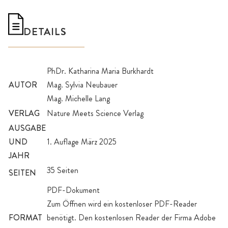
DETAILS
PhDr. Katharina Maria Burkhardt
AUTOR
Mag. Sylvia Neubauer
Mag. Michelle Lang
VERLAG
Nature Meets Science Verlag
AUSGABE
UND
1. Auflage März 2025
JAHR
35 Seiten
SEITEN
PDF-Dokument
Zum Öffnen wird ein kostenloser PDF-Reader
FORMAT
benötigt. Den kostenlosen Reader der Firma Adobe