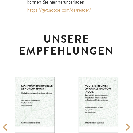
können Sie hier herunterladen:
https://get.adobe.com/de/reader/
UNSERE
EMPFEHLUNGEN