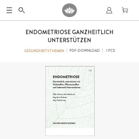
ENDOMETRIOSE GANZHEITLICH
UNTERSTÜTZEN
PDF-DOWNLOAD
1 PCS
GESUNDHEITSTHEMEN