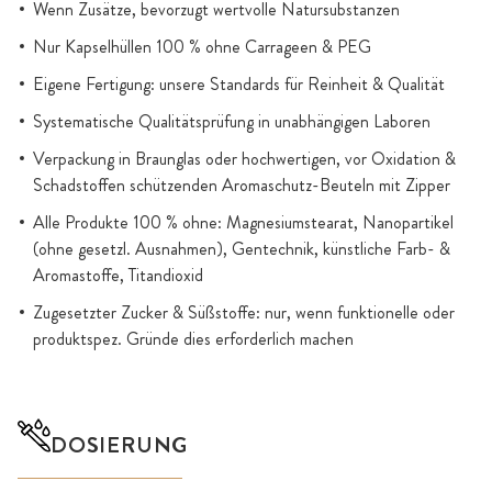
Wenn Zusätze, bevorzugt wertvolle Natursubstanzen
Nur Kapselhüllen 100 % ohne Carrageen & PEG
Eigene Fertigung: unsere Standards für Reinheit & Qualität
Systematische Qualitätsprüfung in unabhängigen Laboren
Verpackung in Braunglas oder hochwertigen, vor Oxidation &
Schadstoffen schützenden Aromaschutz-Beuteln mit Zipper
Alle Produkte 100 % ohne: Magnesiumstearat, Nanopartikel
(ohne gesetzl. Ausnahmen), Gentechnik, künstliche Farb- &
Aromastoffe, Titandioxid
Zugesetzter Zucker & Süßstoffe: nur, wenn funktionelle oder
produktspez. Gründe dies erforderlich machen
DOSIERUNG