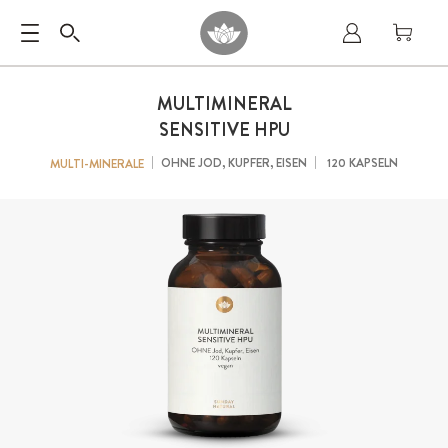
MULTIMINERAL
SENSITIVE HPU
OHNE JOD, KUPFER, EISEN
120 KAPSELN
MULTI-MINERALE