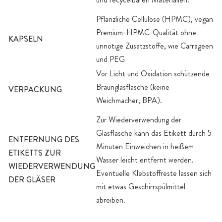
Pflanzliche Cellulose (HPMC), vegan
Premium-HPMC-Qualität ohne
KAPSELN
unnötige Zusatzstoffe, wie Carrageen
und PEG
Vor Licht und Oxidation schützende
Braunglasflasche (keine
VERPACKUNG
Weichmacher, BPA).
Zur Wiederverwendung der
Glasflasche kann das Etikett durch 5
ENTFERNUNG DES
Minuten Einweichen in heißem
ETIKETTS ZUR
Wasser leicht entfernt werden.
WIEDERVERWENDUNG
Eventuelle Klebstoffreste lassen sich
DER GLÄSER
mit etwas Geschirrspülmittel
abreiben.