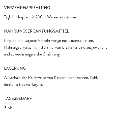
VERZEHREMPFEHLUNG
Täglich 1 Kapsel mit 200ml Wasser einnehmen.
NAHRUNGSERGÄNZUNGSMITTEL
Empfohlene tägliche Verzehrmenge nicht überschreiten.
Nahrungsergänzungsmittel sind kein Ersatz für eine ausgewogene
und abwechslungsreiche Ernährung.
LAGERUNG
Außerhalb der Reichweite von Kindern aufbewahren. Kühl,
dunkel & trocken lagern.
TAGESBEDARF
Zink