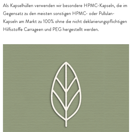
Als Kapselhüllen verwenden wir besondere HPMC-Kapseln, die im
Gegensatz zu den meisten sonstigen HPMC- oder Pullulan-
Kapseln am Markt zu 100% ohne die nicht deklarierungspflichtigen
Hilfsstoffe Carrageen und PEG hergestellt werden.