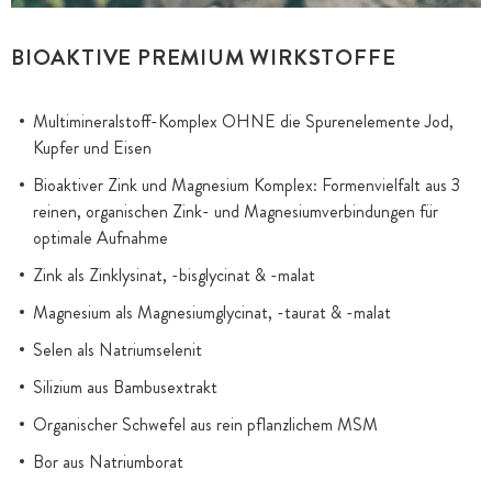
BIOAKTIVE PREMIUM WIRKSTOFFE
Multimineralstoff-Komplex OHNE die Spurenelemente Jod,
Kupfer und Eisen
Bioaktiver Zink und Magnesium Komplex: Formenvielfalt aus 3
reinen, organischen Zink- und Magnesiumverbindungen für
optimale Aufnahme
Zink als Zinklysinat, -bisglycinat & -malat
Magnesium als Magnesiumglycinat, -taurat & -malat
Selen als Natriumselenit
Silizium aus Bambusextrakt
Organischer Schwefel aus rein pflanzlichem MSM
Bor aus Natriumborat