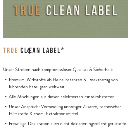
Unser Streben nach kompromissloser Qualität & Sicherheit:
Premium-Wirkstoffe als Reinsubstanzen & Direktbezug von
führenden Erzeugern weltweit
Alle Mischungen aus diesen selektierten Einzelrohstoffen
Unser Anspruch: Vermeidung unnötiger Zusätze, technischer
Hilfsstoffe & chem. Extraktionsmittel
Freiwillige Deklaration auch nicht deklarierungspflichtiger Stoffe