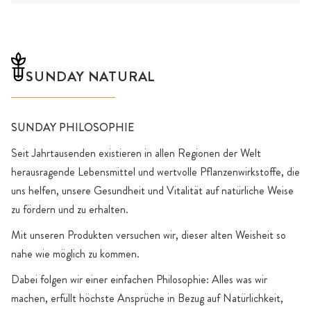
SUNDAY NATURAL
SUNDAY PHILOSOPHIE
Seit Jahrtausenden existieren in allen Regionen der Welt
herausragende Lebensmittel und wertvolle Pflanzenwirkstoffe, die
uns helfen, unsere Gesundheit und Vitalität auf natürliche Weise
zu fördern und zu erhalten.
Mit unseren Produkten versuchen wir, dieser alten Weisheit so
nahe wie möglich zu kommen.
Dabei folgen wir einer einfachen Philosophie: Alles was wir
machen, erfüllt höchste Ansprüche in Bezug auf Natürlichkeit,