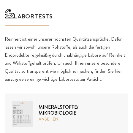
LABORTESTS
Reinheit ist einer unserer höchsten Qualitätsansprüche. Dafür
lassen wir sowohl unsere Rohstoffe, als auch die fertigen
Endprodukte regelmäßig durch unabhängige Labore auf Reinheit
und Wirkstoffgehalt prüfen. Um auch Ihnen unsere besondere
Qualität so transparent wie möglich zu machen, finden Sie hier
auszugsweise einige wichtige Labortests zur Ansicht.
MINERALSTOFFE/
MIKROBIOLOGIE
ANSEHEN