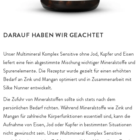
DARAUF HABEN WIR GEACHTET
Unser Multimineral Komplex Sensitive ohne Jod, Kupfer und Eisen
liefert eine fein abgestimmte Mischung wichtiger Mineralstoffe und
Spurenelemente. Die Rezeptur wurde gezielt für einen erhöhten
Bedarf an Zink und Mangan optimiert und in Zusammenarbeit mit
Silke Nunner entwickelt.
Die Zufuhr von Mineralstoffen sollte sich stets nach dem
persönlichen Bedarf richten. Während Mineralstoffe wie Zink und
Mangan für zahlreiche Körperfunktionen essentiell sind, kann die
Aufnahme von Eisen, Jod oder Kupfer in bestimmten Situationen
nicht gewünscht sein. Unser Multimineral Komplex Sensitive