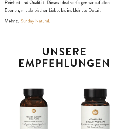
Reinheit und Qualität. Dieses Ideal verfolgen wir auf allen
Ebenen, mit akribischer Liebe, bis ins kleinste Detail.
Mehr zu
Sunday Natural.
UNSERE
EMPFEHLUNGEN