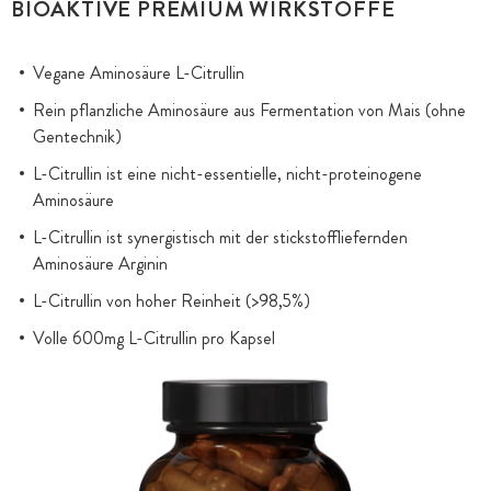
BIOAKTIVE PREMIUM WIRKSTOFFE
Vegane Aminosäure L-Citrullin
Rein pflanzliche Aminosäure aus Fermentation von Mais (ohne
Gentechnik)
L-Citrullin ist eine nicht-essentielle, nicht-proteinogene
Aminosäure
L-Citrullin ist synergistisch mit der stickstoffliefernden
Aminosäure Arginin
L-Citrullin von hoher Reinheit (>98,5%)
Volle 600mg L-Citrullin pro Kapsel