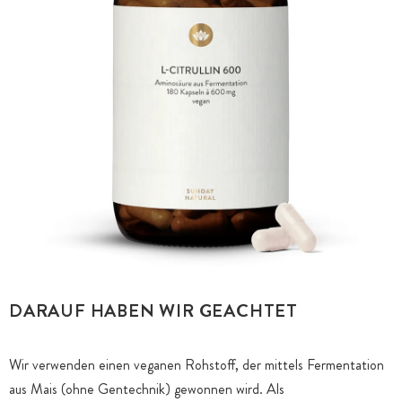
DARAUF HABEN WIR GEACHTET
Wir verwenden einen veganen Rohstoff, der mittels Fermentation
aus Mais (ohne Gentechnik) gewonnen wird. Als