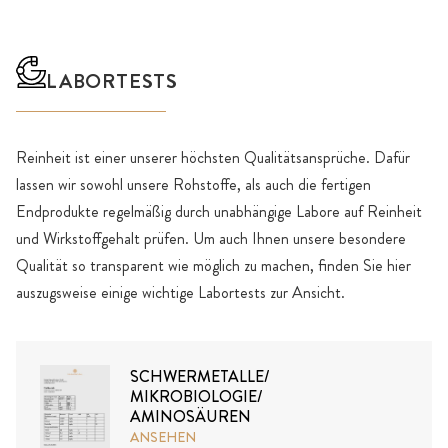
LABORTESTS
Reinheit ist einer unserer höchsten Qualitätsansprüche. Dafür
lassen wir sowohl unsere Rohstoffe, als auch die fertigen
Endprodukte regelmäßig durch unabhängige Labore auf Reinheit
und Wirkstoffgehalt prüfen. Um auch Ihnen unsere besondere
Qualität so transparent wie möglich zu machen, finden Sie hier
auszugsweise einige wichtige Labortests zur Ansicht.
SCHWERMETALLE/
MIKROBIOLOGIE/
AMINOSÄUREN
ANSEHEN