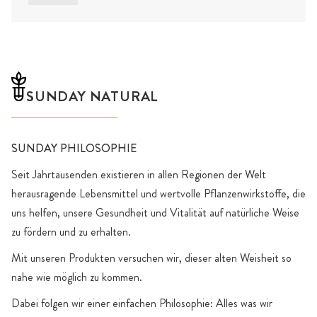
SUNDAY NATURAL
SUNDAY PHILOSOPHIE
Seit Jahrtausenden existieren in allen Regionen der Welt
herausragende Lebensmittel und wertvolle Pflanzenwirkstoffe, die
uns helfen, unsere Gesundheit und Vitalität auf natürliche Weise
zu fördern und zu erhalten.
Mit unseren Produkten versuchen wir, dieser alten Weisheit so
nahe wie möglich zu kommen.
Dabei folgen wir einer einfachen Philosophie: Alles was wir