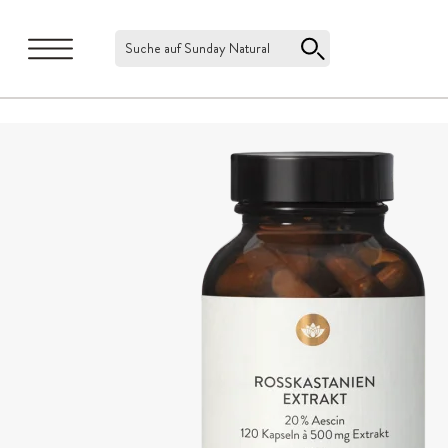
Suche auf Sunday Natural