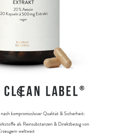
nach kompromissloser Qualität & Sicherheit:
kstoffe als Reinsubstanzen & Direktbezug von
Erzeugern weltweit