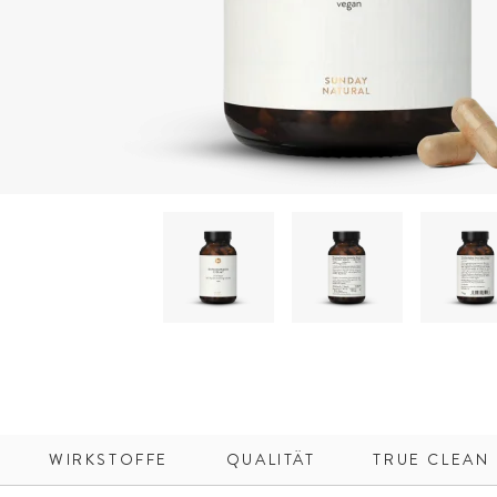
WIRKSTOFFE
QUALITÄT
TRUE CLEAN 