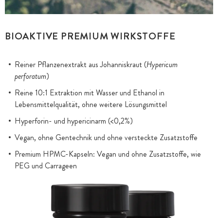
BIOAKTIVE PREMIUM WIRKSTOFFE
Reiner Pflanzenextrakt aus Johanniskraut (
Hypericum
perforatum
)
Reine 10:1 Extraktion mit Wasser und Ethanol in
Lebensmittelqualität, ohne weitere Lösungsmittel
Hyperforin- und hypericinarm (<0,2%)
Vegan, ohne Gentechnik und ohne versteckte Zusatzstoffe
Premium HPMC-Kapseln: Vegan und ohne Zusatzstoffe, wie
PEG und Carrageen