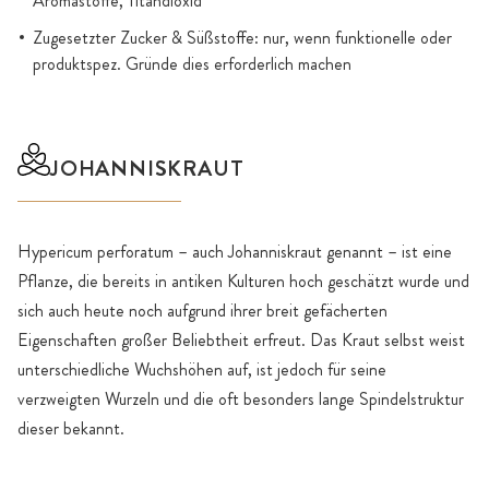
Aromastoffe, Titandioxid
Zugesetzter Zucker & Süßstoffe: nur, wenn funktionelle oder
produktspez. Gründe dies erforderlich machen
JOHANNISKRAUT
Hypericum perforatum – auch Johanniskraut genannt – ist eine
Pflanze, die bereits in antiken Kulturen hoch geschätzt wurde und
sich auch heute noch aufgrund ihrer breit gefächerten
Eigenschaften großer Beliebtheit erfreut. Das Kraut selbst weist
unterschiedliche Wuchshöhen auf, ist jedoch für seine
verzweigten Wurzeln und die oft besonders lange Spindelstruktur
dieser bekannt.