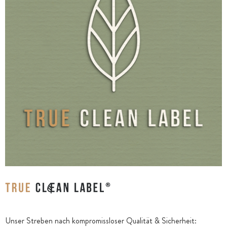
Unser Streben nach kompromissloser Qualität & Sicherheit: