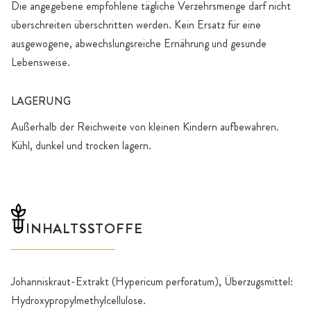
Die angegebene empfohlene tägliche Verzehrsmenge darf nicht
überschreiten überschritten werden. Kein Ersatz für eine
ausgewogene, abwechslungsreiche Ernährung und gesunde
Lebensweise.
LAGERUNG
Außerhalb der Reichweite von kleinen Kindern aufbewahren.
Kühl, dunkel und trocken lagern.
INHALTSSTOFFE
Johanniskraut-Extrakt (Hypericum perforatum), Überzugsmittel:
Hydroxypropylmethylcellulose.