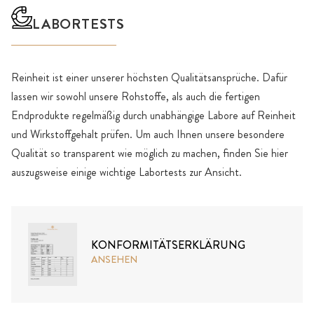
LABORTESTS
Reinheit ist einer unserer höchsten Qualitätsansprüche. Dafür
lassen wir sowohl unsere Rohstoffe, als auch die fertigen
Endprodukte regelmäßig durch unabhängige Labore auf Reinheit
und Wirkstoffgehalt prüfen. Um auch Ihnen unsere besondere
Qualität so transparent wie möglich zu machen, finden Sie hier
auszugsweise einige wichtige Labortests zur Ansicht.
KONFORMITÄTSERKLÄRUNG
ANSEHEN