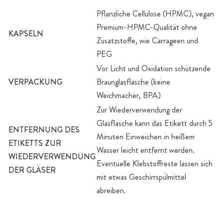
Pflanzliche Cellulose (HPMC), vegan
Premium-HPMC-Qualität ohne
KAPSELN
Zusatzstoffe, wie Carrageen und
PEG
Vor Licht und Oxidation schützende
VERPACKUNG
Braunglasflasche (keine
Weichmacher, BPA)
Zur Wiederverwendung der
Glasflasche kann das Etikett durch 5
ENTFERNUNG DES
Minuten Einweichen in heißem
ETIKETTS ZUR
Wasser leicht entfernt werden.
WIEDERVERWENDUNG
Eventuelle Klebstoffreste lassen sich
DER GLÄSER
mit etwas Geschirrspülmittel
abreiben.