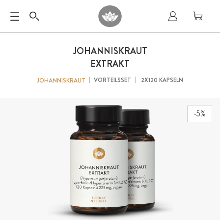
JOHANNISKRAUT
EXTRAKT
VORTEILSSET
2X120 KAPSELN
JOHANNISKRAUT
-5%