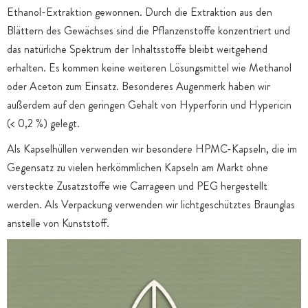
Ethanol-Extraktion gewonnen. Durch die Extraktion aus den
Blättern des Gewächses sind die Pflanzenstoffe konzentriert und
das natürliche Spektrum der Inhaltsstoffe bleibt weitgehend
erhalten. Es kommen keine weiteren Lösungsmittel wie Methanol
oder Aceton zum Einsatz. Besonderes Augenmerk haben wir
außerdem auf den geringen Gehalt von Hyperforin und Hypericin
(< 0,2 %) gelegt.
Als Kapselhüllen verwenden wir besondere HPMC-Kapseln, die im
Gegensatz zu vielen herkömmlichen Kapseln am Markt ohne
versteckte Zusatzstoffe wie Carrageen und PEG hergestellt
werden. Als Verpackung verwenden wir lichtgeschütztes Braunglas
anstelle von Kunststoff.