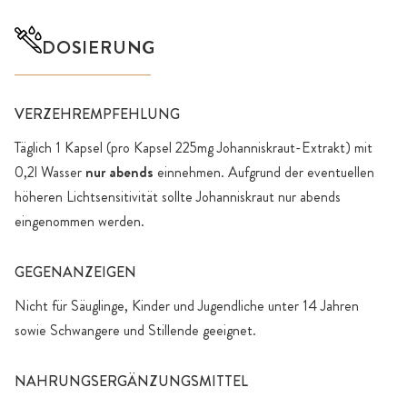
DOSIERUNG
VERZEHREMPFEHLUNG
Täglich 1 Kapsel (pro Kapsel 225mg Johanniskraut-Extrakt) mit
0,2l Wasser
nur abends
einnehmen. Aufgrund der eventuellen
höheren Lichtsensitivität sollte Johanniskraut nur abends
eingenommen werden.
GEGENANZEIGEN
Nicht für Säuglinge, Kinder und Jugendliche unter 14 Jahren
sowie Schwangere und Stillende geeignet.
NAHRUNGSERGÄNZUNGSMITTEL