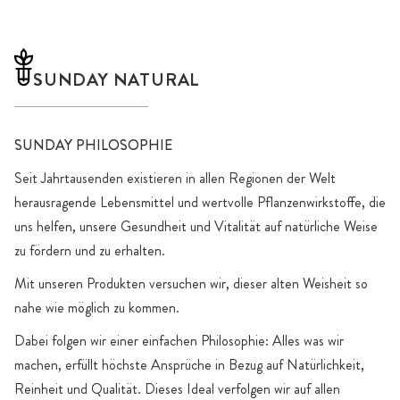
SUNDAY NATURAL
SUNDAY PHILOSOPHIE
Seit Jahrtausenden existieren in allen Regionen der Welt
herausragende Lebensmittel und wertvolle Pflanzenwirkstoffe, die
uns helfen, unsere Gesundheit und Vitalität auf natürliche Weise
zu fördern und zu erhalten.
Mit unseren Produkten versuchen wir, dieser alten Weisheit so
nahe wie möglich zu kommen.
Dabei folgen wir einer einfachen Philosophie: Alles was wir
machen, erfüllt höchste Ansprüche in Bezug auf Natürlichkeit,
Reinheit und Qualität. Dieses Ideal verfolgen wir auf allen