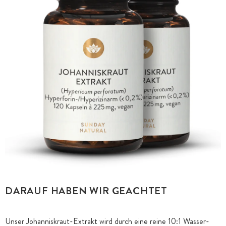
DARAUF HABEN WIR GEACHTET
Unser Johanniskraut-Extrakt wird durch eine reine 10:1 Wasser-