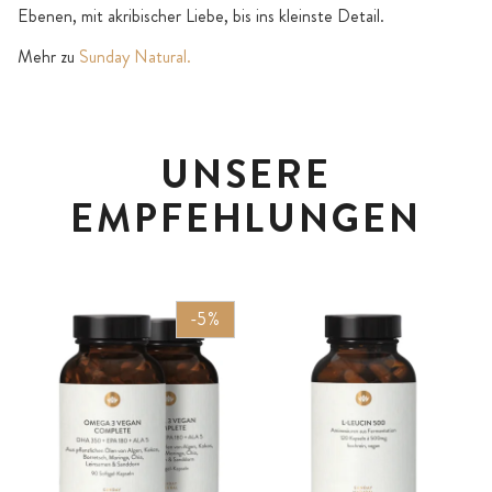
Ebenen, mit akribischer Liebe, bis ins kleinste Detail.
Mehr zu
Sunday Natural.
UNSERE
EMPFEHLUNGEN
-5%