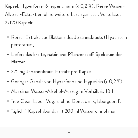
Kapsel. Hyperforin- & hypericinarm (< 0,2 %). Reine Wasser-
Alkohol-Extraktion ohne weitere Lösungsmittel. Vorteilsset
2x120 Kapseln
Reiner Extrakt aus Blättern des Johanniskrauts (Hypericum
perforatum)
Liefert das breite, natürliche Pflanzenstoff-Spektrum der
Blätter
225 mg Johanniskraut-Extrakt pro Kapsel
Geringer Gehalt von Hyperforin und Hypericin (< 0,2 %)
Als reiner Wasser-Alkohol-Auszug im Verhältnis 10:1
True Clean Label: Vegan, ohne Gentechnik, laborgeprüft
Täglich 1 Kapsel abends mit 200 ml Wasser einnehmen