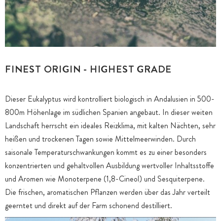
FINEST ORIGIN - HIGHEST GRADE
Dieser Eukalyptus wird kontrolliert biologisch in Andalusien in 500-
800m Höhenlage im südlichen Spanien angebaut. In dieser weiten
Landschaft herrscht ein ideales Reizklima, mit kalten Nächten, sehr
heißen und trockenen Tagen sowie Mittelmeerwinden. Durch
saisonale Temperaturschwankungen kommt es zu einer besonders
konzentrierten und gehaltvollen Ausbildung wertvoller Inhaltsstoffe
und Aromen wie Monoterpene (1,8-Cineol) und Sesquiterpene.
Die frischen, aromatischen Pflanzen werden über das Jahr verteilt
geerntet und direkt auf der Farm schonend destilliert.