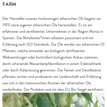
FARM
Der Hersteller unseres hochwertigen ätherischen Öls begann um
1970 seine eigenen ätherischen Öle herzustellen. Es ist ein
erfahrenes und zertifiziertes Unternehmen in der Region Murcia in
Spanien. Die Mitarbeiter*Innen arbeiten passioniert und mit
Erfahrung nach ISO Standards. Die Öle werden aus ätherischen Öl
Pflanzen, welche entweder aus biologisch zertifizierten
Wildsammlungen oder kontrolliert biologischen Anbau stammen,
durch schonende Wasserdampfdestillation in einem Edelstahltank
oder durch Kaltpressung gewonnen. Die Farmer und Destillateure
pflanzen, ernten und produzieren mit Leidenschaft und Erfahrung
was sich in den harmonischen Aromen der ätherischen Öle
wiederfindet. Die Produkte sind mit dem EU Bio-Siegel zertifiziert.