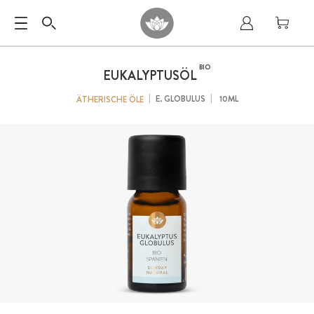
BIO
EUKALYPTUSÖL
E. GLOBULUS
10ML
ÄTHERISCHE ÖLE