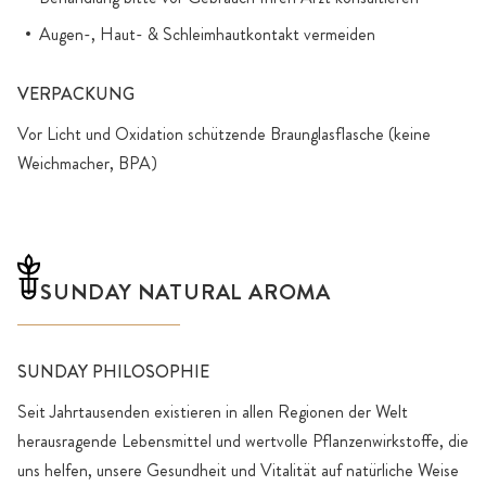
Augen-, Haut- & Schleimhautkontakt vermeiden
VERPACKUNG
Vor Licht und Oxidation schützende Braunglasflasche (keine
Weichmacher, BPA)
SUNDAY NATURAL AROMA
SUNDAY PHILOSOPHIE
Seit Jahrtausenden existieren in allen Regionen der Welt
herausragende Lebensmittel und wertvolle Pflanzenwirkstoffe, die
uns helfen, unsere Gesundheit und Vitalität auf natürliche Weise