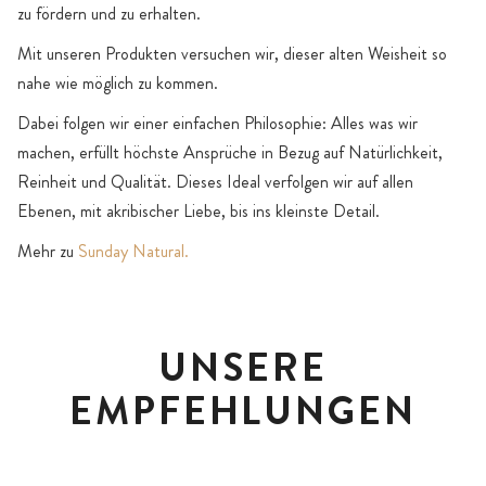
zu fördern und zu erhalten.
Mit unseren Produkten versuchen wir, dieser alten Weisheit so
nahe wie möglich zu kommen.
Dabei folgen wir einer einfachen Philosophie: Alles was wir
machen, erfüllt höchste Ansprüche in Bezug auf Natürlichkeit,
Reinheit und Qualität. Dieses Ideal verfolgen wir auf allen
Ebenen, mit akribischer Liebe, bis ins kleinste Detail.
Mehr zu
Sunday Natural.
UNSERE
EMPFEHLUNGEN