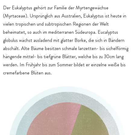
Der Eukalyptus gehört zur Familie der Myrtengewächse
(Myrtaceae). Ursprünglich aus Australien, Eukalyptus ist heute in
vielen tropischen und subtropischen Regionen der Welt
beheimatet, so auch im mediterranen Südeuropa. Eucalyptus
globulus wächst ausladend mit glatter Borke, die sich in Bändern
abschält. Alte Bäume besitzen schmale lanzetten- bis sichelförmig
hängende mittel- bis tiefgrüne Blätter, welche bis zu 30cm lang
werden. Im Frühjahr bis zum Sommer bildet er einzelne weiße bis
cremefarbene Blüten aus.