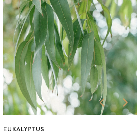
EUKALYPTUS