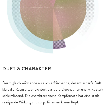
DUFT & CHARAKTER
Der zugleich wärmende als auch erfrischende, dezent scharfe Duft
klärt die Raumluft, erleichtert das tiefe Durchatmen und wirkt stark
schleimlösend. Die charakteristische Kampfernote hat eine stark
reinigende Wirkung und sorgt für einen klaren Kopf.