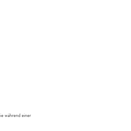
wie während einer