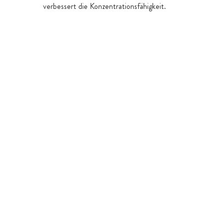
verbessert die Konzentrationsfähigkeit.