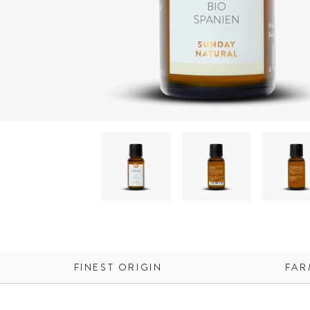
FINEST ORIGIN
FAR