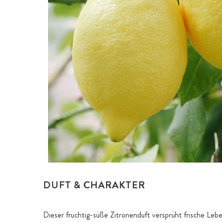
DUFT & CHARAKTER
Dieser fruchtig-süße Zitronenduft versprüht frische Leb