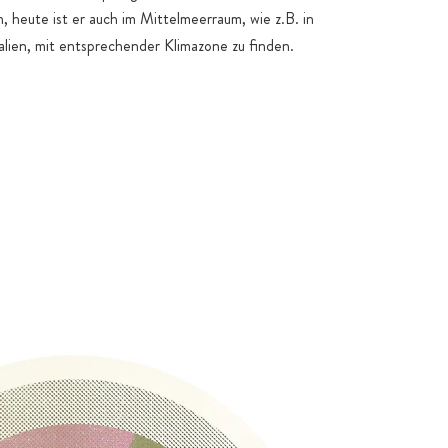
 heute ist er auch im Mittelmeerraum, wie z.B. in
alien, mit entsprechender Klimazone zu finden.