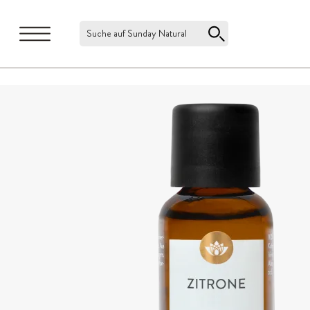
Suche auf Sunday Natural