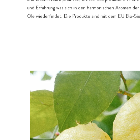
und Erfahrung was sich in den harmonischen Aromen der
Öle wiederfindet. Die Produkte sind mit dem EU Bio-Siege