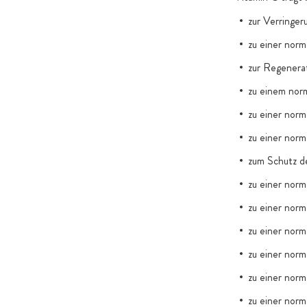
zur Verringe
zu einer norm
zur Regenerat
zu einem nor
zu einer nor
zu einer nor
zum Schutz de
zu einer norm
zu einer norm
zu einer norm
zu einer norm
zu einer norm
zu einer norm