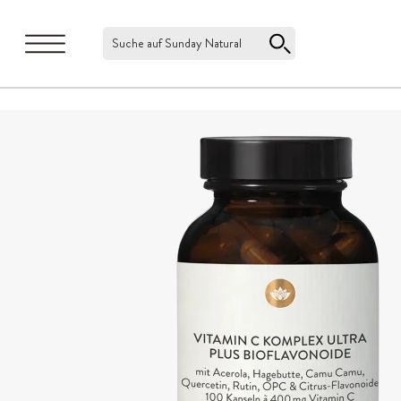
Suche auf Sunday Natural