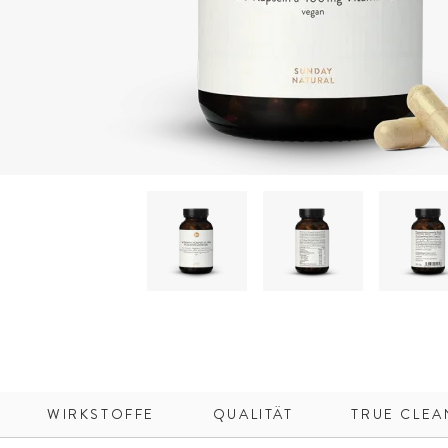
WIRKSTOFFE
QUALITÄT
TRUE CLEA