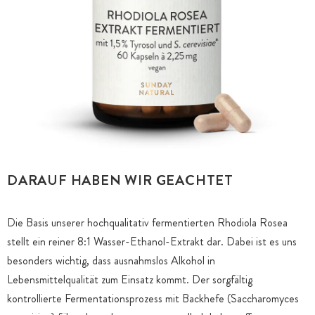
DARAUF HABEN WIR GEACHTET
Die Basis unserer hochqualitativ fermentierten Rhodiola Rosea
stellt ein reiner 8:1 Wasser-Ethanol-Extrakt dar. Dabei ist es uns
besonders wichtig, dass ausnahmslos Alkohol in
Lebensmittelqualität zum Einsatz kommt. Der sorgfältig
kontrollierte Fermentationsprozess mit Backhefe (Saccharomyces