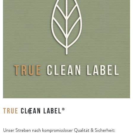
Unser Streben nach kompromissloser Qualität & Sicherheit: