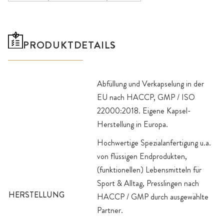
PRODUKTDETAILS
Abfüllung und Verkapselung in der
EU nach HACCP, GMP / ISO
22000:2018. Eigene Kapsel-
Herstellung in Europa.
Hochwertige Spezialanfertigung u.a.
von flüssigen Endprodukten,
(funktionellen) Lebensmitteln für
Sport & Alltag, Presslingen nach
HERSTELLUNG
HACCP / GMP durch ausgewählte
Partner.