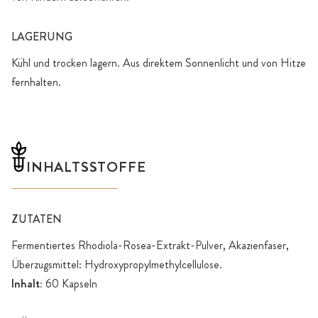
LAGERUNG
Kühl und trocken lagern. Aus direktem Sonnenlicht und von Hitze
fernhalten.
INHALTSSTOFFE
ZUTATEN
Fermentiertes Rhodiola-Rosea-Extrakt-Pulver, Akazienfaser,
Überzugsmittel: Hydroxypropylmethylcellulose.
Inhalt:
60 Kapseln