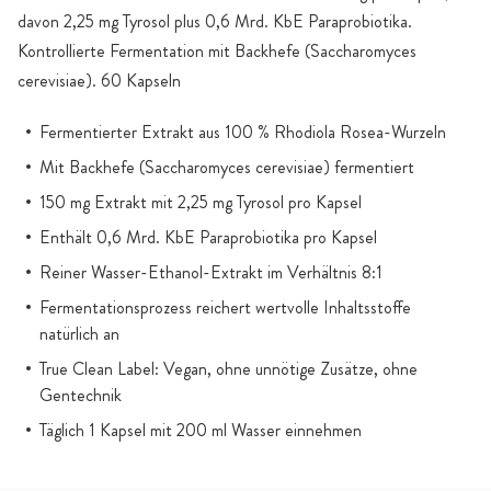
davon 2,25 mg Tyrosol plus 0,6 Mrd. KbE Paraprobiotika.
Kontrollierte Fermentation mit Backhefe (Saccharomyces
cerevisiae). 60 Kapseln
Fermentierter Extrakt aus 100 % Rhodiola Rosea-Wurzeln
Mit Backhefe (Saccharomyces cerevisiae) fermentiert
150 mg Extrakt mit 2,25 mg Tyrosol pro Kapsel
Enthält 0,6 Mrd. KbE Paraprobiotika pro Kapsel
Reiner Wasser-Ethanol-Extrakt im Verhältnis 8:1
Fermentationsprozess reichert wertvolle Inhaltsstoffe
natürlich an
True Clean Label: Vegan, ohne unnötige Zusätze, ohne
Gentechnik
Täglich 1 Kapsel mit 200 ml Wasser einnehmen