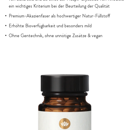
ein wichtiges Kriterium bei der Beurteilung der Qualität
Premium-Akazienfaser als hochwertiger Natur-Füllstoff
Erhöhte Bioverfügbarkeit und besonders mild
Ohne Gentechnik, ohne unnötige Zusätze & vegan