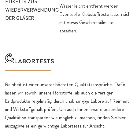
ETIKETTS ZUR
Wasser leicht entfernt werden.
WIEDERVERWENDUNG
Eventuelle Klebstoffreste lassen sich
DER GLÄSER
mit etwas Geschirrspülmittel
abreiben.
LABORTESTS
Reinheit ist einer unserer höchsten Qualitätsansprüche. Dafür
lassen wir sowohl unsere Rohstoffe, als auch die fertigen
Endprodukte regelmäßig durch unabhängige Labore auf Reinheit
und Wirkstoffgehalt prüfen. Um auch Ihnen unsere besondere
Qualität so transparent wie möglich zu machen, finden Sie hier
auszugsweise einige wichtige Labortests zur Ansicht.