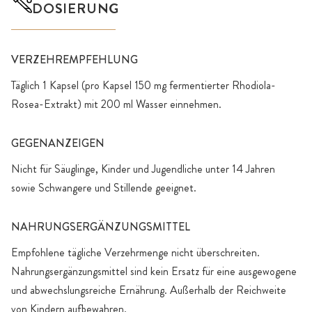
DOSIERUNG
VERZEHREMPFEHLUNG
Täglich 1 Kapsel (pro Kapsel 150 mg fermentierter Rhodiola-
Rosea-Extrakt) mit 200 ml Wasser einnehmen.
GEGENANZEIGEN
Nicht für Säuglinge, Kinder und Jugendliche unter 14 Jahren
sowie Schwangere und Stillende geeignet.
NAHRUNGSERGÄNZUNGSMITTEL
Empfohlene tägliche Verzehrmenge nicht überschreiten.
Nahrungsergänzungsmittel sind kein Ersatz für eine ausgewogene
und abwechslungsreiche Ernährung. Außerhalb der Reichweite
von Kindern aufbewahren.