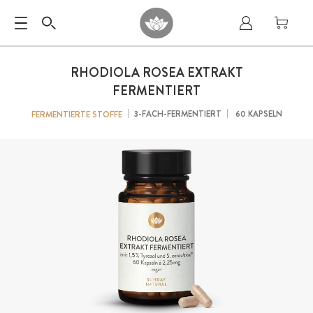
RHODIOLA ROSEA EXTRAKT
FERMENTIERT
3-FACH-FERMENTIERT
60 KAPSELN
FERMENTIERTE STOFFE