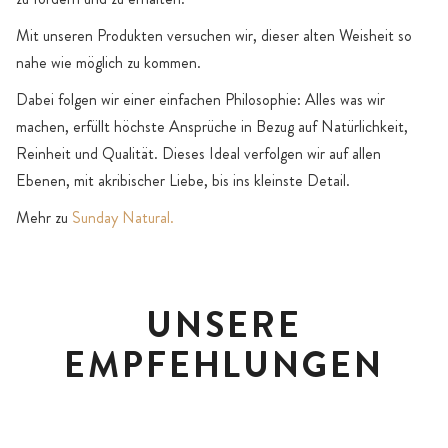
Mit unseren Produkten versuchen wir, dieser alten Weisheit so
nahe wie möglich zu kommen.
Dabei folgen wir einer einfachen Philosophie: Alles was wir
machen, erfüllt höchste Ansprüche in Bezug auf Natürlichkeit,
Reinheit und Qualität. Dieses Ideal verfolgen wir auf allen
Ebenen, mit akribischer Liebe, bis ins kleinste Detail.
Mehr zu
Sunday Natural.
UNSERE
EMPFEHLUNGEN