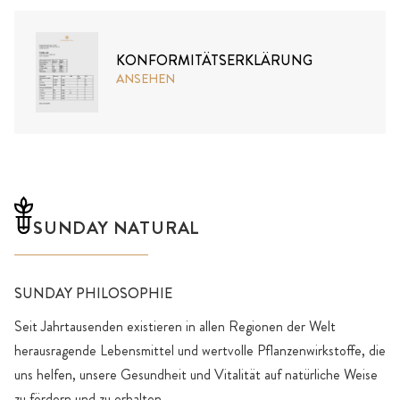
KONFORMITÄTSERKLÄRUNG
ANSEHEN
SUNDAY NATURAL
SUNDAY PHILOSOPHIE
Seit Jahrtausenden existieren in allen Regionen der Welt
herausragende Lebensmittel und wertvolle Pflanzenwirkstoffe, die
uns helfen, unsere Gesundheit und Vitalität auf natürliche Weise
zu fördern und zu erhalten.