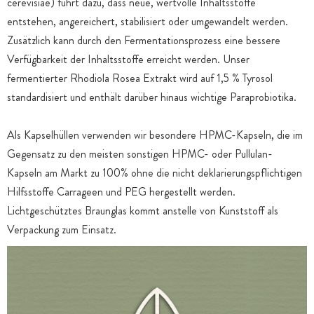
cerevisiae) führt dazu, dass neue, wertvolle Inhaltsstoffe
entstehen, angereichert, stabilisiert oder umgewandelt werden.
Zusätzlich kann durch den Fermentationsprozess eine bessere
Verfügbarkeit der Inhaltsstoffe erreicht werden. Unser
fermentierter Rhodiola Rosea Extrakt wird auf 1,5 % Tyrosol
standardisiert und enthält darüber hinaus wichtige Paraprobiotika.
Als Kapselhüllen verwenden wir besondere HPMC-Kapseln, die im
Gegensatz zu den meisten sonstigen HPMC- oder Pullulan-
Kapseln am Markt zu 100% ohne die nicht deklarierungspflichtigen
Hilfsstoffe Carrageen und PEG hergestellt werden.
Lichtgeschütztes Braunglas kommt anstelle von Kunststoff als
Verpackung zum Einsatz.