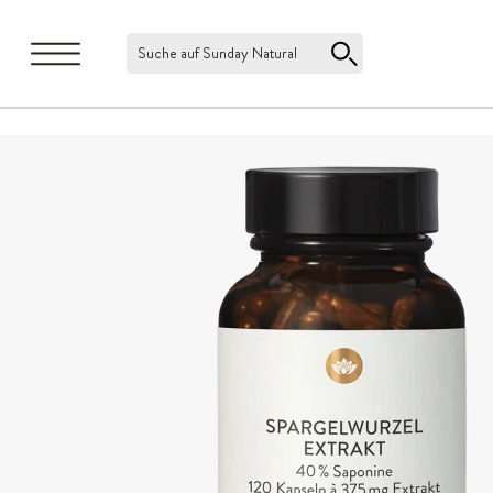
Suche auf Sunday Natural