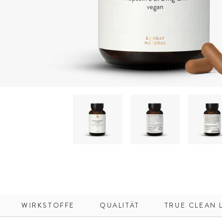
WIRKSTOFFE
QUALITÄT
TRUE CLEAN 