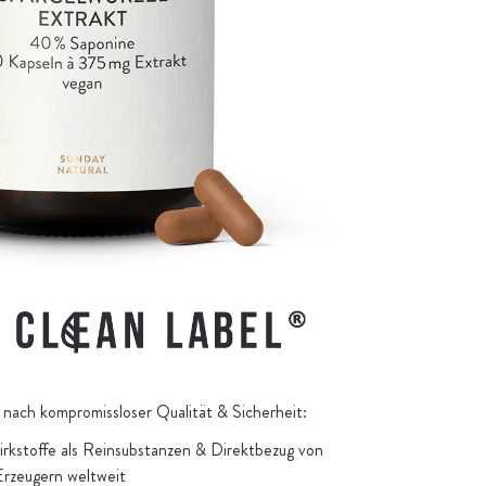
nach kompromissloser Qualität & Sicherheit:
kstoffe als Reinsubstanzen & Direktbezug von
Erzeugern weltweit