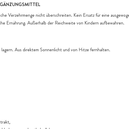
GÄNZUNGSMITTEL
iche Verzehrmenge nicht überschreiten. Kein Ersatz für eine ausgewo
che Ernährung. Außerhalb der Reichweite von Kindern aufbewahren.
 lagern. Aus direktem Sonnenlicht und von Hitze fernhalten.
trakt,