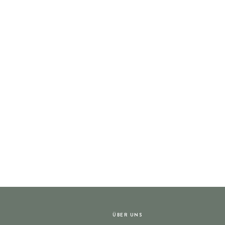
ÜBER UNS