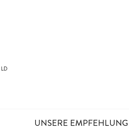
ILD
UNSERE EMPFEHLUNG