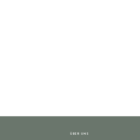
ÜBER UNS