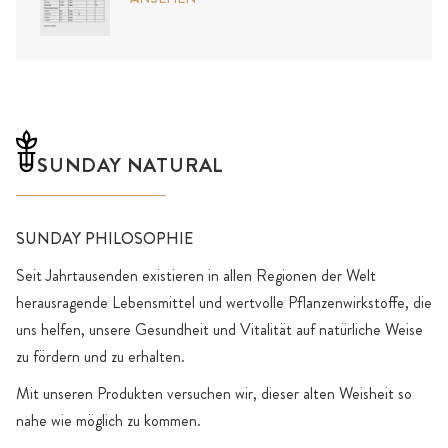
SUNDAY NATURAL
SUNDAY PHILOSOPHIE
Seit Jahrtausenden existieren in allen Regionen der Welt
herausragende Lebensmittel und wertvolle Pflanzenwirkstoffe, die
uns helfen, unsere Gesundheit und Vitalität auf natürliche Weise
zu fördern und zu erhalten.
Mit unseren Produkten versuchen wir, dieser alten Weisheit so
nahe wie möglich zu kommen.