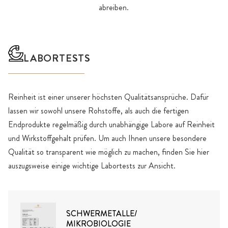
abreiben.
LABORTESTS
Reinheit ist einer unserer höchsten Qualitätsansprüche. Dafür
lassen wir sowohl unsere Rohstoffe, als auch die fertigen
Endprodukte regelmäßig durch unabhängige Labore auf Reinheit
und Wirkstoffgehalt prüfen. Um auch Ihnen unsere besondere
Qualität so transparent wie möglich zu machen, finden Sie hier
auszugsweise einige wichtige Labortests zur Ansicht.
SCHWERMETALLE/
MIKROBIOLOGIE