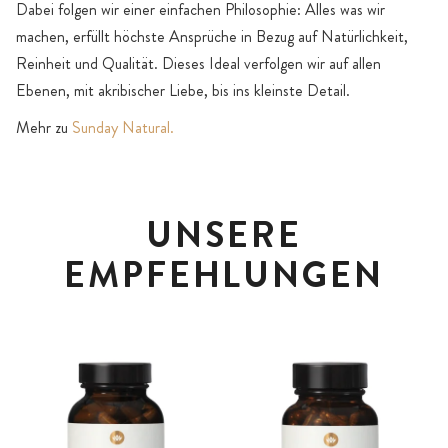
Dabei folgen wir einer einfachen Philosophie: Alles was wir
machen, erfüllt höchste Ansprüche in Bezug auf Natürlichkeit,
Reinheit und Qualität. Dieses Ideal verfolgen wir auf allen
Ebenen, mit akribischer Liebe, bis ins kleinste Detail.
Mehr zu
Sunday Natural.
UNSERE
EMPFEHLUNGEN