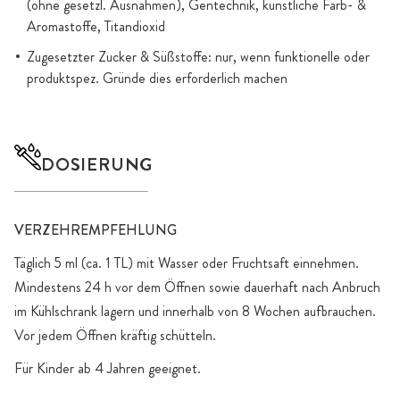
(ohne gesetzl. Ausnahmen), Gentechnik, künstliche Farb- &
Aromastoffe, Titandioxid
Zugesetzter Zucker & Süßstoffe: nur, wenn funktionelle oder
produktspez. Gründe dies erforderlich machen
DOSIERUNG
VERZEHREMPFEHLUNG
Täglich 5 ml (ca. 1 TL) mit Wasser oder Fruchtsaft einnehmen.
Mindestens 24 h vor dem Öffnen sowie dauerhaft nach Anbruch
im Kühlschrank lagern und innerhalb von 8 Wochen aufbrauchen.
Vor jedem Öffnen kräftig schütteln.
Für Kinder ab 4 Jahren geeignet.