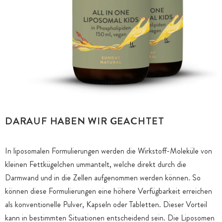
DARAUF HABEN WIR GEACHTET
In liposomalen Formulierungen werden die Wirkstoff-Moleküle von
kleinen Fettkügelchen ummantelt, welche direkt durch die
Darmwand und in die Zellen aufgenommen werden können. So
können diese Formulierungen eine höhere Verfügbarkeit erreichen
als konventionelle Pulver, Kapseln oder Tabletten. Dieser Vorteil
kann in bestimmten Situationen entscheidend sein. Die Liposomen