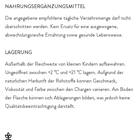
NAHRUNGSERGÄNZUNGSMITTEL
Die angegebene empfohlene tägliche Verzehrsmenge darf nicht
überschritten werden. Kein Ersatz für eine ausgewogene,
abwechslungsreiche Ernährung sowie gesunde Lebensweise.
LAGERUNG
Außerhalb der Reichweite von kleinen Kindern aufbewahren.
Ungeöffnet zwischen +2 °C und +21 °C lagern. Aufgrund der
natürlichen Herkunft der Rohstoffe können Geschmack,
Viskosität und Farbe zwischen den Chargen variieren. Am Boden
der Flasche können sich Ablagerungen bilden, was jedoch keine
Qualitätsbeeinträchtigung darstellt.