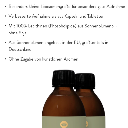
Besonders kleine Liposomengröße für besonders gute Aufnahme
Verbesserte Aufnahme als aus Kapseln und Tabletten
Mit 100% Lecithinen (Phospholipide) aus Sonnenblumenöl -
ohne Soja
Aus Sonnenblumen angebaut in der EU, größtenteils in
Deutschland
Ohne Zugabe von künstlichen Aromen