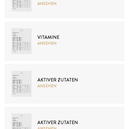
ANSEHEN
VITAMINE
ANSEHEN
AKTIVER ZUTATEN
ANSEHEN
AKTIVER ZUTATEN
ANSEHEN