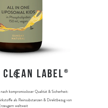
nach kompromissloser Qualität & Sicherheit:
kstoffe als Reinsubstanzen & Direktbezug von
Erzeugern weltweit