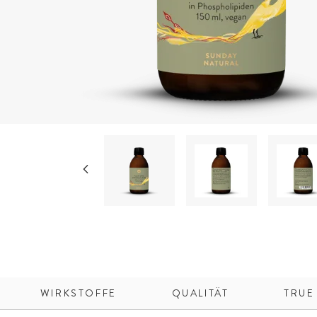
WIRKSTOFFE
QUALITÄT
TRUE