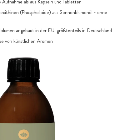
 Aufnahme als aus Kapseln und Tabletten
ecithinen (Phospholipide) aus Sonnenblumenöl - ohne
lumen angebaut in der EU, größtenteils in Deutschland
e von künstlichen Aromen