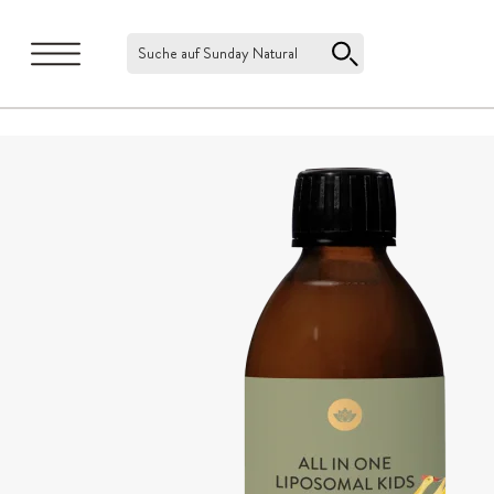
Suche auf Sunday Natural