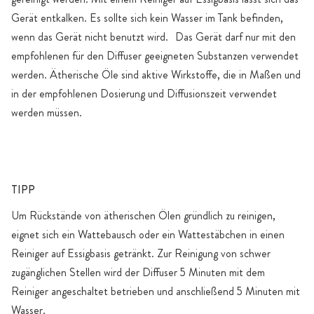
Gerät entkalken. Es sollte sich kein Wasser im Tank befinden,
wenn das Gerät nicht benutzt wird. Das Gerät darf nur mit den
empfohlenen für den Diffuser geeigneten Substanzen verwendet
werden. Ätherische Öle sind aktive Wirkstoffe, die in Maßen und
in der empfohlenen Dosierung und Diffusionszeit verwendet
werden müssen.
TIPP
Um Rückstände von ätherischen Ölen gründlich zu reinigen,
eignet sich ein Wattebausch oder ein Wattestäbchen in einen
Reiniger auf Essigbasis getränkt. Zur Reinigung von schwer
zugänglichen Stellen wird der Diffuser 5 Minuten mit dem
Reiniger angeschaltet betrieben und anschließend 5 Minuten mit
Wasser.