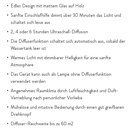
Edles Design mit mattem Glas auf Holz
Sanfte Einschlafhilfe dimmt über 30 Minuten das Licht und
schaltet sich leise aus
2, 4 oder 6 Stunden Ultraschall-Diffusion
Die Diffuserfunktion schaltet sich automatisch aus, sobald der
Wassertank leer ist
Warmes Licht mit dimmbarer Helligkeit für eine sanfte
Atmosphäre
Das Gerät kann auch als Lampe ohne Diffuserfunktion
verwendet werden
Angenehmes Raumklima durch Luftfeuchtigkeit und Duft-
Verneblung nach persönlicher Vorliebe
Mühelose und intuitive Bedienung durch einen gut greifbaren
Drehknopf
Diffuser-Reichweite bis zu 60 m2