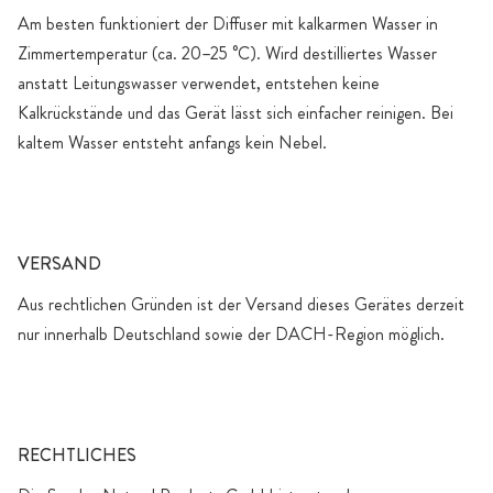
Am besten funktioniert der Diffuser mit kalkarmen Wasser in
Zimmertemperatur (ca. 20–25 °C). Wird destilliertes Wasser
anstatt Leitungswasser verwendet, entstehen keine
Kalkrückstände und das Gerät lässt sich einfacher reinigen. Bei
kaltem Wasser entsteht anfangs kein Nebel.
VERSAND
Aus rechtlichen Gründen ist der Versand dieses Gerätes derzeit
nur innerhalb Deutschland sowie der DACH-Region möglich.
RECHTLICHES