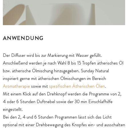
ANWENDUNG
Der Diffuser wird bis zur Markierung mit Wasser gefüllt.
Anschließend werden je nach Wahl 8 bis 15 Tropfen ätherisches Öl
bzw. ätherische Ölmischung hinzugegeben. Sunday Natural
inspiriert gerne mit ätherischen Ölmischungen im Bereich
Aromatherapie
sowie mit
spezifischen Ätherischen Ölen
.
Mit einem Klick auf den Drehknopf werden die Programme von 2,
4 oder 6 Stunden Duftnebel sowie der 30 min Einschlafhilfe
eingestellt.
Bei den 2, 4 und 6 Stunden Programmen lässt sich das Licht
optional mit einer Drehbewegung des Knopfes ein- und ausschalten