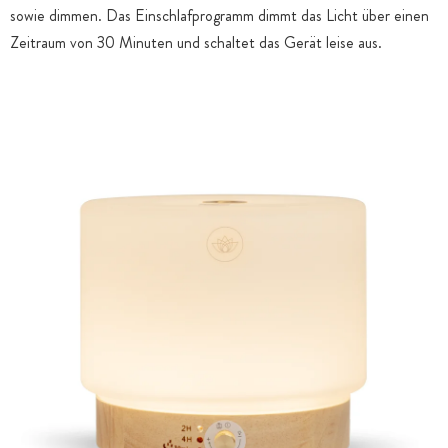
sowie dimmen. Das Einschlafprogramm dimmt das Licht über einen
Zeitraum von 30 Minuten und schaltet das Gerät leise aus.