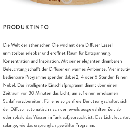
PRODUKTINFO
Die Welt der ätherischen Öle wird mit dem Diffuser Lassell
unmittelbar erlebbar und eröffnet Raum für Entspannung,
Konzentration und Inspiration. Mit seiner eleganten dimmbaren
Beleuchtung schafft der Diffuser ein warmes Ambiente. Vier intuitiv
bedienbare Programme spenden dabei 2, 4 oder 6 Stunden feinen
Nebel. Das intelligente Einschlafprogramm dimmt über einen
Zeitraum von 30 Minuten das Licht, um auf einen erholsamen
Schlaf vorzubereiten. Für eine sorgenfreie Benutzung schaltet sich
der Diffusor automatisch nach der jeweils ausgewählten Zeit ab
oder sobald das Wasser im Tank aufgebraucht ist. Das Licht leuchtet
solange, wie das ursprünglich gewählte Programm.