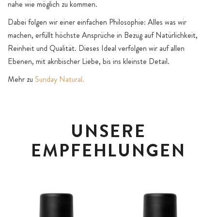
nahe wie möglich zu kommen.
Dabei folgen wir einer einfachen Philosophie: Alles was wir
machen, erfüllt höchste Ansprüche in Bezug auf Natürlichkeit,
Reinheit und Qualität. Dieses Ideal verfolgen wir auf allen
Ebenen, mit akribischer Liebe, bis ins kleinste Detail.
Mehr zu
Sunday Natural.
UNSERE
EMPFEHLUNGEN