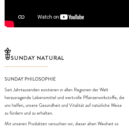
SUNDAY NATURAL
SUNDAY PHILOSOPHIE
Seit Jahrtausenden existieren in allen Regionen der Welt
herausragende Lebensmittel und wertvolle Pflanzenwirkstoffe, die
uns helfen, unsere Gesundheit und Vitalität auf natürliche Weise
zu fördern und zu erhalten.
Mit unseren Produkten versuchen wir, dieser alten Weisheit so