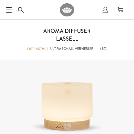
AROMA DIFFUSER
LASSELL
ULTRASCHALL VERNEBLER
1 ST.
DIFFUSERS