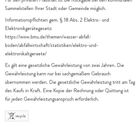
Sammelstellen Ihrer Stadt oder Gemeinde möglich.
Informationspflichten gem. § 18 Abs. 2 Elektro- und
Elektronikgerätegesetz:
https://www.bmu.de/themen/wasser-abfall-
boden/abfallwirtschaft/statistiken/elektro-und-
elektronikaltgeraete/
Es gilt eine gesetzliche Gewährleistung von zwei Jahren. Die
Gewährleistung kann nur bei sachgemäßem Gebrauch
übernommen werden. Die gesetzliche Gewährleistung tritt am Tag
des Kaufs in Kraft. Eine Kopie der Rechnung oder Quittung ist
für jeden Gewährleistungsanspruch erforderlich.
recycle