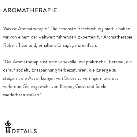
AROMATHERAPIE
Was ist Aromatherapie? Die schönste Beschreibung hierfür haben
wir von einem der weltweit führenden Experten für Aromatherapie,
Robert Tisserand, erhalten. Er sagt ganz einfach:
"Die Aromatherapie ist eine liebevolle und praktische Therapie, die
darauf abzielt, Entspannung herbeizuführen, die Energie zu
steigern, die Auswirkungen von Stress zu verringern und das
verlorene Gleichgewicht von Körper, Geist und Seele
wiederherzustellen."
DETAILS