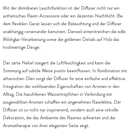
Mit der dimmbaren Leuchtfunktion ist der Diffuser nicht nur ein
ästhetisches Raum-Accessoire oder ein dezentes Nachtlicht. Bei
dem flexiblen Gerät lassen sich die Beleuchtung und der Diffuser
unabhängig voneinander benutzen. Derweil unterstreichen die edle
Milchglas-Verarbeitung sowie die goldenen Details auf Holz das
hochwertige Design.
Der zarte Nebel steigert die Luftfeuchtigkeit und kann die
Stimmung auf subtile Weise positiv beeinflussen. In Kombination mit
ätherischen Ölen sorgt der Diffuser für eine einfache und effektive
Integration der wohltuenden Eigenschaften von Aromen in den
Alltag. Die hauchfeinen Wassertröpfchen in Verbindung mit
ausgewählten Aromen schaffen ein angenehmes Raumklima. Der
Diffuser ist so nicht nur inspirierend, sondern auch eine stilvolle
Dekoration, die das Ambiente des Raumes aufwertet und die
Aromatherapie von ihrer eleganten Seite zeigt.