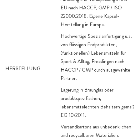
EU nach HACCP, GMP / ISO
22000:2018. Eigene Kapsel-
Herstellung in Europa.
Hochwertige Spezialanfertigung u.a.
von flüssigen Endprodukten,
(funktionellen) Lebensmitteln für
Sport & Alltag, Presslingen nach
HERSTELLUNG
HACCP / GMP durch ausgewählte
Partner.
Lagerung in Braunglas oder
produktspezifischen,
lebensmittelechten Behältern gemäß
EG 10/2011.
Versandkartons aus unbedenklichen
und recycelbaren Materialien.