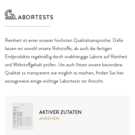
LABORTESTS
Reinheit ist einer unserer höchsten Qualitätsansprüche. Dafür
lassen wir sowohl unsere Rohstoffe, als auch die fertigen
Endprodukte regelmäßig durch unabhängige Labore auf Reinheit
und Wirkstoffgehalt prüfen. Um auch Ihnen unsere besondere
Qualität so transparent wie möglich zu machen, finden Sie hier
auszugsweise einige wichtige Labortests zur Ansicht.
AKTIVER ZUTATEN
ANSEHEN