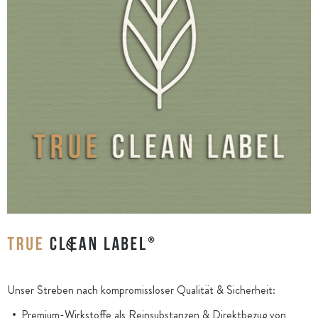
Unser Streben nach kompromissloser Qualität & Sicherheit:
Premium-Wirkstoffe als Reinsubstanzen & Direktbezug von