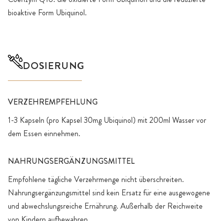
bioaktive Form Ubiquinol.
DOSIERUNG
VERZEHREMPFEHLUNG
1-3 Kapseln (pro Kapsel 30mg Ubiquinol) mit 200ml Wasser vor
dem Essen einnehmen.
NAHRUNGSERGÄNZUNGSMITTEL
Empfohlene tägliche Verzehrmenge nicht überschreiten.
Nahrungsergänzungsmittel sind kein Ersatz für eine ausgewogene
und abwechslungsreiche Ernährung. Außerhalb der Reichweite
von Kindern aufbewahren.