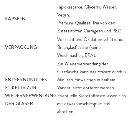
Tapiokastärke, Glycerin, Wasser.
Vegan.
KAPSELN
Premium-Qualität: frei von den
Zusatzstoffen Carrageen und PEG
Vor Licht und Oxidation schützende
VERPACKUNG
Braunglasflasche (keine
Weichmacher, BPA).
Zur Wiederverwendung der
Glasflasche kann das Etikett durch 5
ENTFERNUNG DES
Minuten Einweichen in heißem
ETIKETTS ZUR
Wasser leicht entfernt werden.
WIEDERVERWENDUNG
Eventuelle Klebstoffreste lassen sich
DER GLÄSER
mit etwas Geschirrspülmittel
abreiben.