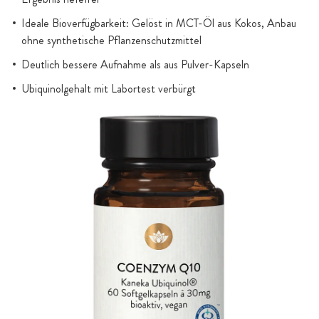
Ideale Bioverfügbarkeit: Gelöst in MCT-Öl aus Kokos, Anbau
ohne synthetische Pflanzenschutzmittel
Deutlich bessere Aufnahme als aus Pulver-Kapseln
Ubiquinolgehalt mit Labortest verbürgt