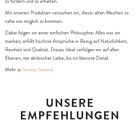
zu fördern und zu erhalten.
Mit unseren Produkten versuchen wir, dieser alten Weisheit so
nahe wie möglich zu kommen.
Dabei folgen wir einer einfachen Philosophie: Alles was wir
machen, erfüllt höchste Ansprüche in Bezug auf Natürlichkeit,
Reinheit und Qualität. Dieses Ideal verfolgen wir auf allen
Ebenen, mit akribischer Liebe, bis ins kleinste Detail.
Mehr zu
Sunday Natural.
UNSERE
EMPFEHLUNGEN