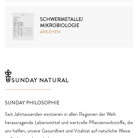
SCHWERMETALLE/
MIKROBIOLOGIE
ANSEHEN
SUNDAY NATURAL
SUNDAY PHILOSOPHIE
Seit Jahrtausenden existieren in allen Regionen der Welt
herausragende Lebensmittel und wertvolle Pflanzenwirkstoffe, die
uns helfen, unsere Gesundheit und Vitalität auf natürliche Weise