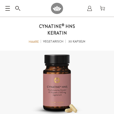
®
CYNATINE
HNS
KERATIN
VEGETARISCH
30 KAPSELN
HAARE