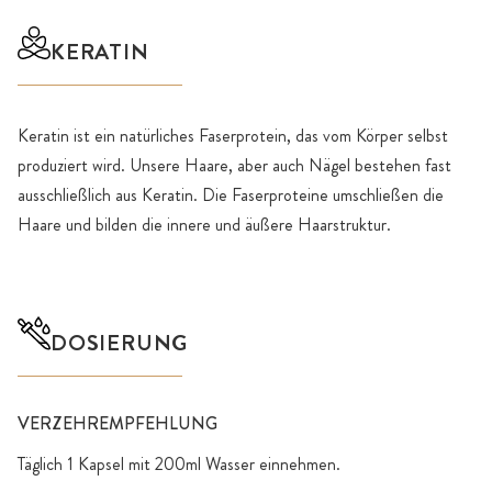
KERATIN
Keratin ist ein natürliches Faserprotein, das vom Körper selbst
produziert wird. Unsere Haare, aber auch Nägel bestehen fast
ausschließlich aus Keratin. Die Faserproteine umschließen die
Haare und bilden die innere und äußere Haarstruktur.
DOSIERUNG
VERZEHREMPFEHLUNG
Täglich 1 Kapsel mit 200ml Wasser einnehmen.