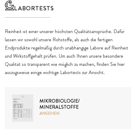
LABORTESTS
Reinheit ist einer unserer höchsten Qualitätsansprüche. Dafür
lassen wir sowohl unsere Rohstoffe, als auch die fertigen
Endprodukte regelmäßig durch unabhängige Labore auf Reinheit
und Wirkstoffgehalt prüfen. Um auch Ihnen unsere besondere
Qualität so transparent wie möglich zu machen, finden Sie hier
auszugsweise einige wichtige Labortests zur Ansicht.
MIKROBIOLOGIE/
MINERALSTOFFE
ANSEHEN