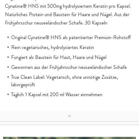
Cynatine® HNS mit 500mg hydrolysiertem Keratin pro Kapsel.
Natürliches Protein und Baustein für Haare und Nägel. Aus der
Frühjahrsschur neuseeländischer Schafe. 30 Kapseln
Original Cynatine® HNS als patentierter Premium-Rohstoff
Rein vegetarisches, hydrolysiertes Keratin
Fungiert als Baustein für Haut, Haare und Nägel
Gewonnen aus der Frühjahrsschur neuseeländischer Schafe
True Clean Label: Vegetarisch, ohne unnötige Zusätze,
laborgeprüft
Täglich 1 Kapsel mit 200 ml Wasser einnehmen