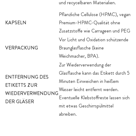
und recycelbaren Materialien.
Pflanzliche Cellulose (HPMC), vegan
KAPSELN
Premium-HPMC-Qualität ohne
Zusatzstoffe wie Carrageen und PEG
Vor Licht und Oxidation schützende
VERPACKUNG
Braunglasflasche (keine
Weichmacher, BPA).
Zur Wiederverwendung der
Glasflasche kann das Etikett durch 5
ENTFERNUNG DES
Minuten Einweichen in heißem
ETIKETTS ZUR
Wasser leicht entfernt werden.
WIEDERVERWENDUNG
Eventuelle Klebstoffreste lassen sich
DER GLÄSER
mit etwas Geschirrspülmittel
abreiben.