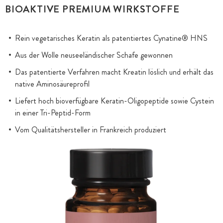
BIOAKTIVE PREMIUM WIRKSTOFFE
Rein vegetarisches Keratin als patentiertes Cynatine® HNS
Aus der Wolle neuseeländischer Schafe gewonnen
Das patentierte Verfahren macht Kreatin löslich und erhält das
native Aminosäureprofil
Liefert hoch bioverfügbare Keratin-Oligopeptide sowie Cystein
in einer Tri-Peptid-Form
Vom Qualitätshersteller in Frankreich produziert