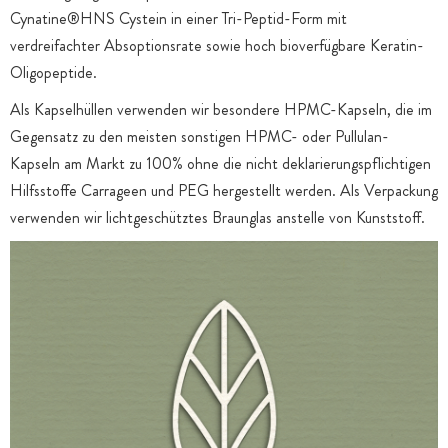
Cynatine®️HNS Cystein in einer Tri-Peptid-Form mit
verdreifachter Absoptionsrate sowie hoch bioverfügbare Keratin-
Oligopeptide.
Als Kapselhüllen verwenden wir besondere HPMC-Kapseln, die im
Gegensatz zu den meisten sonstigen HPMC- oder Pullulan-
Kapseln am Markt zu 100% ohne die nicht deklarierungspflichtigen
Hilfsstoffe Carrageen und PEG hergestellt werden. Als Verpackung
verwenden wir lichtgeschütztes Braunglas anstelle von Kunststoff.