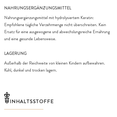
NAHRUNGSERGÄNZUNGSMITTEL
Nahrungsergänzungsmittel mit hydrolysiertem Keratin:
Empfohlene tägliche Verzehrmenge nicht überschreiten. Kein
Ersatz für eine ausgewogene und abwechslungsreiche Ernährung
und eine gesunde Lebensweise.
LAGERUNG
Außerhalb der Reichweite von kleinen Kindern aufbewahren.
Kühl, dunkel und trocken lagern.
INHALTSSTOFFE