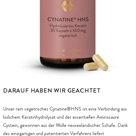
DARAUF HABEN WIR GEACHTET
Unser rein vegetrisches Cynatine®️HNS ist eine Verbindung aus
löslichem Keratinhydrolysat und der essentiellen Aminosäure
Cystein, gewonnen aus der Wolle neuseeländischer Schafe. Dank
des einzigartigen und patentierten Verfahrens liefert