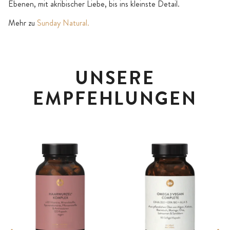
Ebenen, mit akribischer Liebe, bis ins kleinste Detail.
Mehr zu
Sunday Natural.
UNSERE
EMPFEHLUNGEN