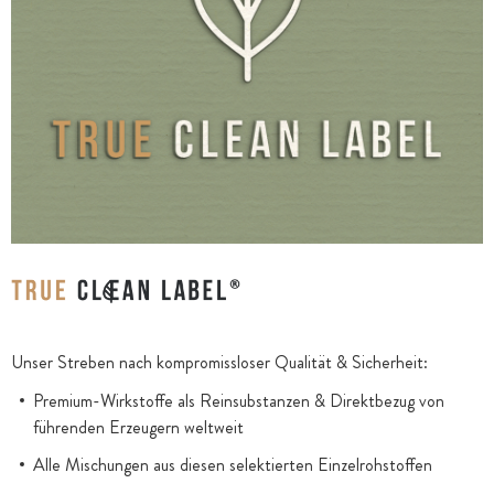
Unser Streben nach kompromissloser Qualität & Sicherheit:
Premium-Wirkstoffe als Reinsubstanzen & Direktbezug von
führenden Erzeugern weltweit
Alle Mischungen aus diesen selektierten Einzelrohstoffen