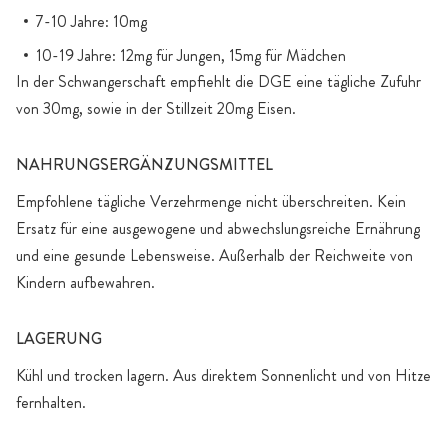
7-10 Jahre: 10mg
10-19 Jahre: 12mg für Jungen, 15mg für Mädchen
In der Schwangerschaft empfiehlt die DGE eine tägliche Zufuhr
von 30mg, sowie in der Stillzeit 20mg Eisen.
NAHRUNGSERGÄNZUNGSMITTEL
Empfohlene tägliche Verzehrmenge nicht überschreiten. Kein
Ersatz für eine ausgewogene und abwechslungsreiche Ernährung
und eine gesunde Lebensweise. Außerhalb der Reichweite von
Kindern aufbewahren.
LAGERUNG
Kühl und trocken lagern. Aus direktem Sonnenlicht und von Hitze
fernhalten.