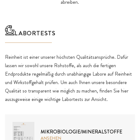
abreiben.
LABORTESTS
Reinheit ist einer unserer höchsten Qualitätsansprüche. Dafür
lassen wir sowohl unsere Rohstoffe, als auch die fertigen
Endprodukte regelmäßig durch unabhängige Labore auf Reinheit
und Wirkstoffgehalt prüfen. Um auch Ihnen unsere besondere
Qualität so transparent wie möglich zu machen, finden Sie hier
auszugsweise einige wichtige Labortests zur Ansicht.
MIKROBIOLOGIE/MINERALSTOFFE
ANSEHEN