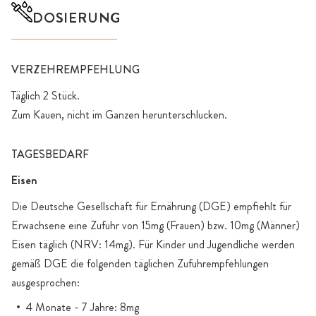
DOSIERUNG
VERZEHREMPFEHLUNG
Täglich 2 Stück.
Zum Kauen, nicht im Ganzen herunterschlucken.
TAGESBEDARF
Eisen
Die Deutsche Gesellschaft für Ernährung (DGE) empfiehlt für
Erwachsene eine Zufuhr von 15mg (Frauen) bzw. 10mg (Männer)
Eisen täglich (NRV: 14mg). Für Kinder und Jugendliche werden
gemäß DGE die folgenden täglichen Zufuhrempfehlungen
ausgesprochen:
4 Monate - 7 Jahre: 8mg