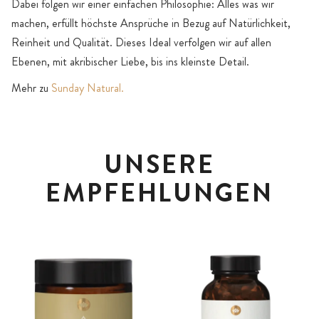
Dabei folgen wir einer einfachen Philosophie: Alles was wir
machen, erfüllt höchste Ansprüche in Bezug auf Natürlichkeit,
Reinheit und Qualität. Dieses Ideal verfolgen wir auf allen
Ebenen, mit akribischer Liebe, bis ins kleinste Detail.
Mehr zu
Sunday Natural.
UNSERE
EMPFEHLUNGEN