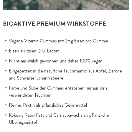
BIOAKTIVE PREMIUM WIRKSTOFFE
Vegane Vitamin Gummies mit 2mg Eisen pro Gummie
Eisen als Eisen-(II)-Lactat
Nicht aus Milch gewonnen und daher 100% vegan
Eingebettet in die natürliche Fruchtmatrix aus Apfel, Zitrone
und Schwarze-Johannisbeere
Farbe und Süße der Gummies entstehen nur aus den
verwendeten Früchten
Reines Pektin als pflanzliches Geliermittel
Kokos-, Raps-Fett und Carnaubawachs als pflanzliche
Überzugsmittel