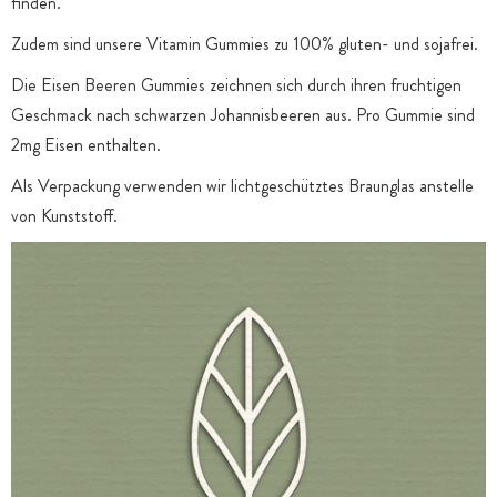
finden.
Zudem sind unsere Vitamin Gummies zu 100% gluten- und sojafrei.
Die Eisen Beeren Gummies zeichnen sich durch ihren fruchtigen
Geschmack nach schwarzen Johannisbeeren aus. Pro Gummie sind
2mg Eisen enthalten.
Als Verpackung verwenden wir lichtgeschütztes Braunglas anstelle
von Kunststoff.