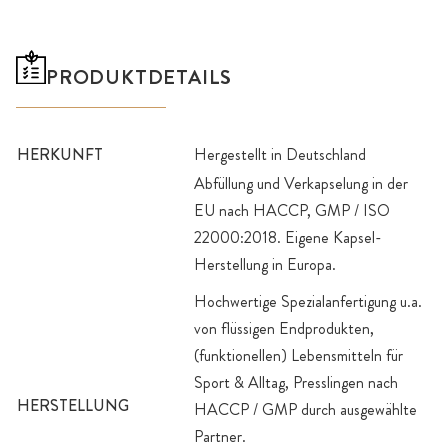
PRODUKTDETAILS
HERKUNFT
Hergestellt in Deutschland
Abfüllung und Verkapselung in der
EU nach HACCP, GMP / ISO
22000:2018. Eigene Kapsel-
Herstellung in Europa.
Hochwertige Spezialanfertigung u.a.
von flüssigen Endprodukten,
(funktionellen) Lebensmitteln für
Sport & Alltag, Presslingen nach
HERSTELLUNG
HACCP / GMP durch ausgewählte
Partner.