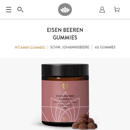
EISEN BEEREN
GUMMIES
SCHW. JOHANNISBEERE
60 GUMMIES
VITAMIN GUMMIES