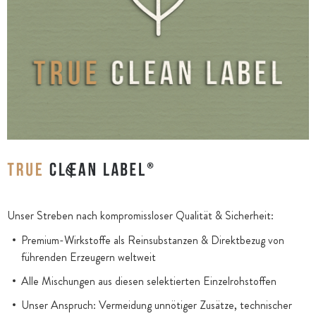
Unser Streben nach kompromissloser Qualität & Sicherheit:
Premium-Wirkstoffe als Reinsubstanzen & Direktbezug von
führenden Erzeugern weltweit
Alle Mischungen aus diesen selektierten Einzelrohstoffen
Unser Anspruch: Vermeidung unnötiger Zusätze, technischer