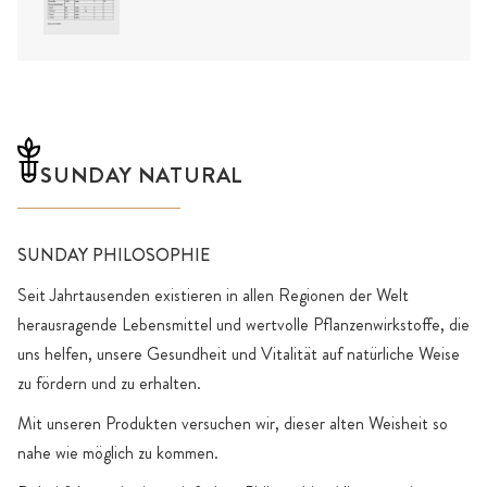
SUNDAY NATURAL
SUNDAY PHILOSOPHIE
Seit Jahrtausenden existieren in allen Regionen der Welt
herausragende Lebensmittel und wertvolle Pflanzenwirkstoffe, die
uns helfen, unsere Gesundheit und Vitalität auf natürliche Weise
zu fördern und zu erhalten.
Mit unseren Produkten versuchen wir, dieser alten Weisheit so
nahe wie möglich zu kommen.