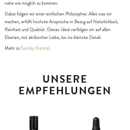
nahe wie möglich zu kommen.
Dabei folgen wir einer einfachen Philosophie: Alles was wir
machen, erfüllt höchste Ansprüche in Bezug auf Natürlichkeit,
Reinheit und Qualität. Dieses Ideal verfolgen wir auf allen
Ebenen, mit akribischer Liebe, bis ins kleinste Detail.
Mehr zu
Sunday Natural.
UNSERE
EMPFEHLUNGEN