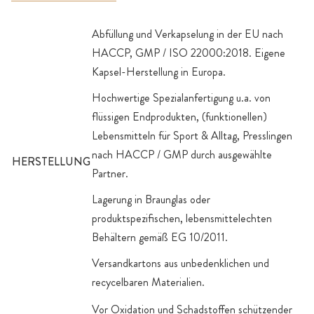
Abfüllung und Verkapselung in der EU nach
HACCP, GMP / ISO 22000:2018. Eigene
Kapsel-Herstellung in Europa.
Hochwertige Spezialanfertigung u.a. von
flüssigen Endprodukten, (funktionellen)
Lebensmitteln für Sport & Alltag, Presslingen
nach HACCP / GMP durch ausgewählte
HERSTELLUNG
Partner.
Lagerung in Braunglas oder
produktspezifischen, lebensmittelechten
Behältern gemäß EG 10/2011.
Versandkartons aus unbedenklichen und
recycelbaren Materialien.
Vor Oxidation und Schadstoffen schützender