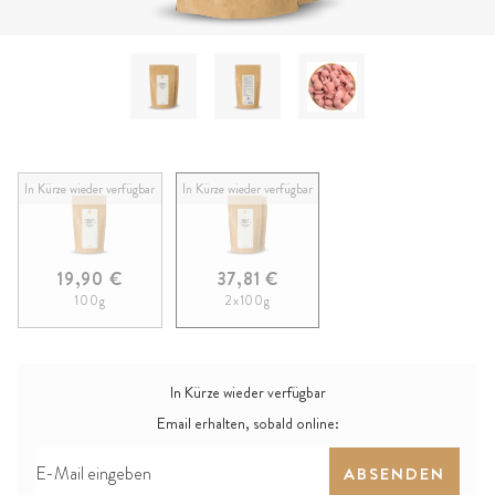
In Kürze wieder verfügbar
In Kürze wieder verfügbar
19,90 €
37,81 €
100g
2x100g
In Kürze wieder verfügbar
Email erhalten, sobald online:
ABSENDEN