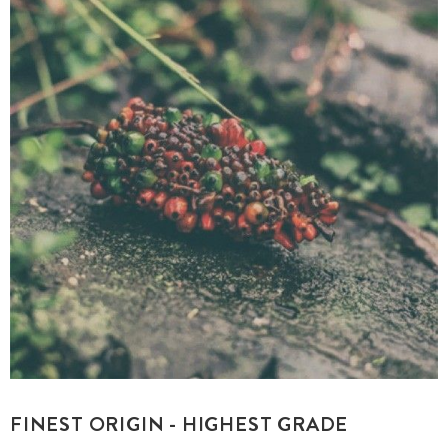
FINEST ORIGIN - HIGHEST GRADE