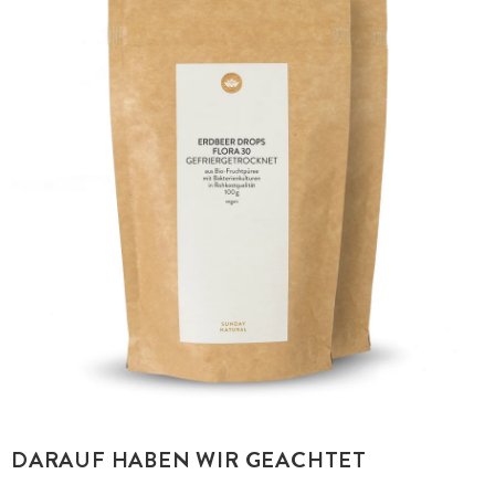
DARAUF HABEN WIR GEACHTET