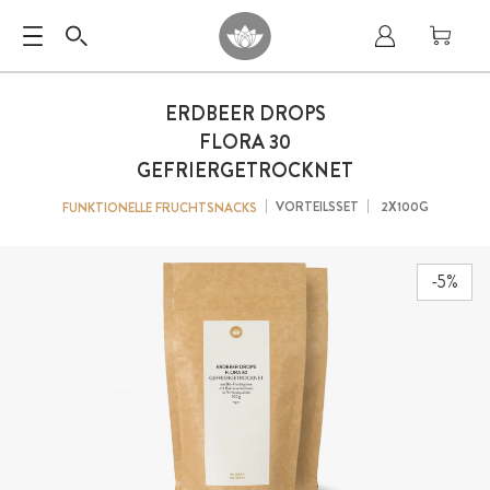
ERDBEER DROPS
FLORA 30
GEFRIERGETROCKNET
VORTEILSSET
2X100G
FUNKTIONELLE FRUCHTSNACKS
-5%