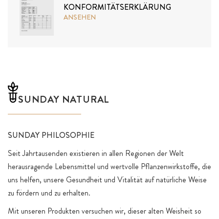
KONFORMITÄTSERKLÄRUNG
ANSEHEN
SUNDAY NATURAL
SUNDAY PHILOSOPHIE
Seit Jahrtausenden existieren in allen Regionen der Welt
herausragende Lebensmittel und wertvolle Pflanzenwirkstoffe, die
uns helfen, unsere Gesundheit und Vitalität auf natürliche Weise
zu fördern und zu erhalten.
Mit unseren Produkten versuchen wir, dieser alten Weisheit so