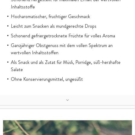
Inhaltsstoffe
Hocharomatischer, fruchtiger Geschmack
Leicht zum Snacken als mundgerechte Drops
Schonend gefriergetrocknete Früchte für volles Aroma
Ganzjähriger Obstgenuss mit dem vollen Spektrum an
wertvollen Inhaltsstoffen
Als Snack und als Zutat für Müsli, Porridge, süß-herzhafte
Salate
Ohne Konservierungsmittel, ungesüßt