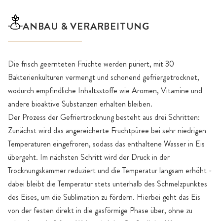
ANBAU & VERARBEITUNG
Die frisch geernteten Früchte werden püriert, mit 30
Bakterienkulturen vermengt und schonend gefriergetrocknet,
wodurch empfindliche Inhaltsstoffe wie Aromen, Vitamine und
andere bioaktive Substanzen erhalten bleiben.
Der Prozess der Gefriertrocknung besteht aus drei Schritten:
Zunächst wird das angereicherte Fruchtpüree bei sehr niedrigen
Temperaturen eingefroren, sodass das enthaltene Wasser in Eis
übergeht. Im nächsten Schritt wird der Druck in der
Trocknungskammer reduziert und die Temperatur langsam erhöht -
dabei bleibt die Temperatur stets unterhalb des Schmelzpunktes
des Eises, um die Sublimation zu fördern. Hierbei geht das Eis
von der festen direkt in die gasförmige Phase über, ohne zu