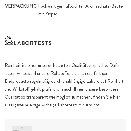
VERPACKUNG
hochwertiger, luftdichter Aromaschutz-Beutel
mit Zipper.
LABORTESTS
Reinheit ist einer unserer höchsten Qualitätsansprüche. Dafür
lassen wir sowohl unsere Rohstoffe, als auch die fertigen
Endprodukte regelmäßig durch unabhängige Labore auf Reinheit
und Wirkstoffgehalt prüfen. Um auch Ihnen unsere besondere
Qualität so transparent wie möglich zu machen, finden Sie hier
auszugsweise einige wichtige Labortests zur Ansicht.