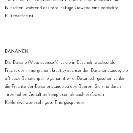
Nüsschen, während das rote, saftige Gewebe eine verdickte
Blütenachse ist.
BANANEN
Die Banane (
Musa cavendish
) ist die in Büscheln wachsende
Frucht der immergrünen, krautig-wachsenden Bananenstaude, die
oft auch Bananenpalme genannt wird. Botanisch gesehen zählen
die Früchte der Bananenstaude zu den Beeren. Sie sind durch
ihren hohen Gehalt an komplexen als auch einfachen
Kohlenhydraten sehr gute Energiespender.