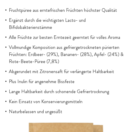
Fruchtpüree aus erntefrischen Früchten höchster Qualität
Ergänzt durch die wichtigsten Lacto- und
Bifidobakterienstämme
Alle Früchte zur besten Erntezeit geerntet für volles Aroma
Vollmundige Komposition aus gefriergetrockneten pürierten
Früchten: Erdbeer- (29%), Bananen- (28%), Apfel- (24%) &
Rote-Beete-Püree (7,8%)
Abgerundet mit Zitronensaft für verlängerte Haltbarkeit
Plus Inulin für angenehme Bissfeste
Lange Haltbarkeit durch schonende Gefriertrocknung
Kein Einsatz von Konservierungsmitteln
Naturbelassen und ungesüßt