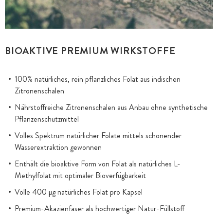
BIOAKTIVE PREMIUM WIRKSTOFFE
100% natürliches, rein pflanzliches Folat aus indischen
Zitronenschalen
Nährstoffreiche Zitronenschalen aus Anbau ohne synthetische
Pflanzenschutzmittel
Volles Spektrum natürlicher Folate mittels schonender
Wasserextraktion gewonnen
Enthält die bioaktive Form von Folat als natürliches L-
Methylfolat mit optimaler Bioverfügbarkeit
Volle 400 µg natürliches Folat pro Kapsel
Premium-Akazienfaser als hochwertiger Natur-Füllstoff