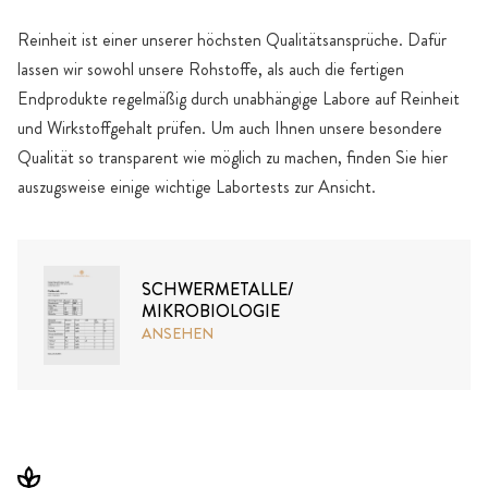
Reinheit ist einer unserer höchsten Qualitätsansprüche. Dafür
lassen wir sowohl unsere Rohstoffe, als auch die fertigen
Endprodukte regelmäßig durch unabhängige Labore auf Reinheit
und Wirkstoffgehalt prüfen. Um auch Ihnen unsere besondere
Qualität so transparent wie möglich zu machen, finden Sie hier
auszugsweise einige wichtige Labortests zur Ansicht.
SCHWERMETALLE/
MIKROBIOLOGIE
ANSEHEN