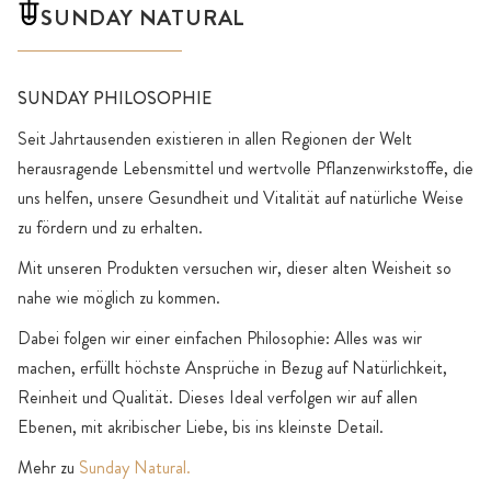
SUNDAY NATURAL
SUNDAY PHILOSOPHIE
Seit Jahrtausenden existieren in allen Regionen der Welt
herausragende Lebensmittel und wertvolle Pflanzenwirkstoffe, die
uns helfen, unsere Gesundheit und Vitalität auf natürliche Weise
zu fördern und zu erhalten.
Mit unseren Produkten versuchen wir, dieser alten Weisheit so
nahe wie möglich zu kommen.
Dabei folgen wir einer einfachen Philosophie: Alles was wir
machen, erfüllt höchste Ansprüche in Bezug auf Natürlichkeit,
Reinheit und Qualität. Dieses Ideal verfolgen wir auf allen
Ebenen, mit akribischer Liebe, bis ins kleinste Detail.
Mehr zu
Sunday Natural.