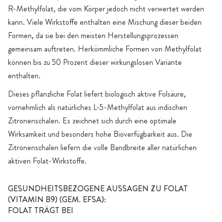
R-Methylfolat, die vom Körper jedoch nicht verwertet werden
kann. Viele Wirkstoffe enthalten eine Mischung dieser beiden
Formen, da sie bei den meisten Herstellungsprozessen
gemeinsam auftreten. Herkömmliche Formen von Methylfolat
können bis zu 50 Prozent dieser wirkungslosen Variante
enthalten.
Dieses pflanzliche Folat liefert biologisch aktive Folsäure,
vornehmlich als natürliches L-5-Methylfolat aus indischen
Zitronenschalen. Es zeichnet sich durch eine optimale
Wirksamkeit und besonders hohe Bioverfügbarkeit aus. Die
Zitronenschalen liefern die volle Bandbreite aller natürlichen
aktiven Folat-Wirkstoffe.
GESUNDHEITSBEZOGENE AUSSAGEN ZU FOLAT
(VITAMIN B9) (GEM. EFSA):
FOLAT TRÄGT BEI