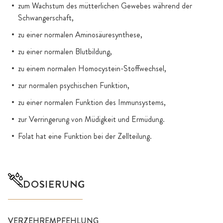
zum Wachstum des mütterlichen Gewebes während der
Schwangerschaft,
zu einer normalen Aminosäuresynthese,
zu einer normalen Blutbildung,
zu einem normalen Homocystein-Stoffwechsel,
zur normalen psychischen Funktion,
zu einer normalen Funktion des Immunsystems,
zur Verringerung von Müdigkeit und Ermüdung.
Folat hat eine Funktion bei der Zellteilung.
DOSIERUNG
VERZEHREMPFEHLUNG