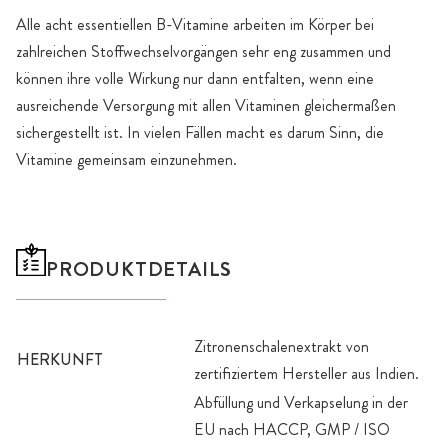
Alle acht essentiellen B-Vitamine arbeiten im Körper bei
zahlreichen Stoffwechselvorgängen sehr eng zusammen und
können ihre volle Wirkung nur dann entfalten, wenn eine
ausreichende Versorgung mit allen Vitaminen gleichermaßen
sichergestellt ist. In vielen Fällen macht es darum Sinn, die
Vitamine gemeinsam einzunehmen.
PRODUKTDETAILS
Zitronenschalenextrakt von
HERKUNFT
zertifiziertem Hersteller aus Indien.
Abfüllung und Verkapselung in der
EU nach HACCP, GMP / ISO