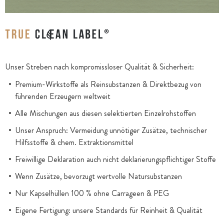
Unser Streben nach kompromissloser Qualität & Sicherheit:
Premium-Wirkstoffe als Reinsubstanzen & Direktbezug von
führenden Erzeugern weltweit
Alle Mischungen aus diesen selektierten Einzelrohstoffen
Unser Anspruch: Vermeidung unnötiger Zusätze, technischer
Hilfsstoffe & chem. Extraktionsmittel
Freiwillige Deklaration auch nicht deklarierungspflichtiger Stoffe
Wenn Zusätze, bevorzugt wertvolle Natursubstanzen
Nur Kapselhüllen 100 % ohne Carrageen & PEG
Eigene Fertigung: unsere Standards für Reinheit & Qualität