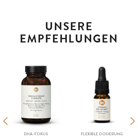
UNSERE
EMPFEHLUNGEN
DHA-FOKUS
FLEXIBLE DOSIERUNG