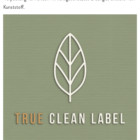
Kunststoff.