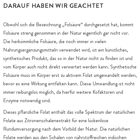
DARAUF HABEN WIR GEACHTET
Obwohl sich die Bezeichnung „Folsäure“ durchgesetzt hat, kommt
Folsäure streng genommen in der Natur eigentlich gar nicht vor.
Die herkömmliche Folsäure, die noch immer in vielen
Nahrungsergänzungsmitteln verwendet wird, ist ein künstliches,
synthetisches Produkt, das so in der Natur nicht zu finden ist und
vom Körper auch nicht direkt verwertet werden kann. Synthetische
Folsäure muss im Körper erst zu aktivem Folat umgewandelt werden,
bevor es eine Wirkung entfalten kann. Diese Umwandlung ist nicht
immer reibungslos möglich, da hierfür weitere Kofaktoren und
Enzyme notwendig sind.
Dieses pflanzliche Folat enthält das volle Spektrum der natürlichen
Folate aus Zitronenschalenextrakt für eine lückenlose
Rundumversorgung nach dem Vorbild der Natur. Die natürlichen
Folate werden aus den Schalen von nährstoffreichen indischen