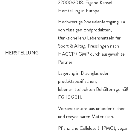
22000:2018. Eigene Kapsel-
Herstellung in Europa.
Hochwertige Spezialanfertigung u.a.
von flüssigen Endprodukten,
(funktionellen) Lebensmitteln für
Sport & Alltag, Presslingen nach
HERSTELLUNG
HACCP / GMP durch ausgewählte
Partner.
Lagerung in Braunglas oder
produktspezifischen,
lebensmittelechten Behältern gemäß
EG 10/2011.
Versandkartons aus unbedenklichen
und recycelbaren Materialien.
Pflanzliche Cellulose (HPMC), vegan