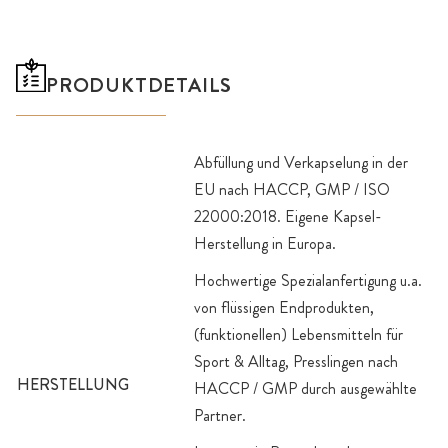
PRODUKTDETAILS
Abfüllung und Verkapselung in der
EU nach HACCP, GMP / ISO
22000:2018. Eigene Kapsel-
Herstellung in Europa.
Hochwertige Spezialanfertigung u.a.
von flüssigen Endprodukten,
(funktionellen) Lebensmitteln für
Sport & Alltag, Presslingen nach
HERSTELLUNG
HACCP / GMP durch ausgewählte
Partner.