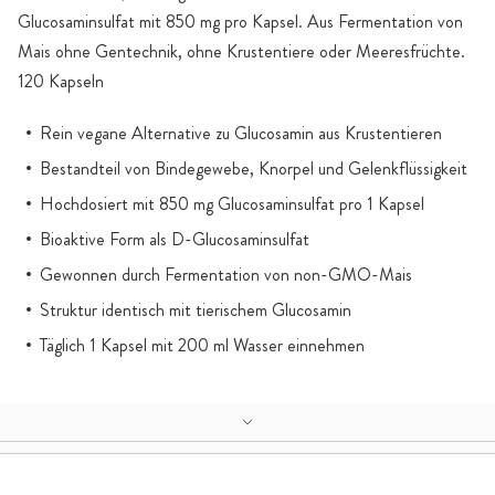
Glucosaminsulfat mit 850 mg pro Kapsel. Aus Fermentation von
Mais ohne Gentechnik, ohne Krustentiere oder Meeresfrüchte.
120 Kapseln
Rein vegane Alternative zu Glucosamin aus Krustentieren
Bestandteil von Bindegewebe, Knorpel und Gelenkflüssigkeit
Hochdosiert mit 850 mg Glucosaminsulfat pro 1 Kapsel
Bioaktive Form als D-Glucosaminsulfat
Gewonnen durch Fermentation von non-GMO-Mais
Struktur identisch mit tierischem Glucosamin
Täglich 1 Kapsel mit 200 ml Wasser einnehmen