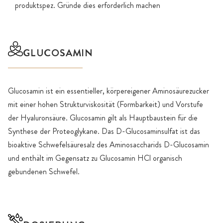
produktspez. Gründe dies erforderlich machen
GLUCOSAMIN
Glucosamin ist ein essentieller, körpereigener Aminosäurezucker
mit einer hohen Strukturviskosität (Formbarkeit) und Vorstufe
der Hyaluronsäure. Glucosamin gilt als Hauptbaustein für die
Synthese der Proteoglykane. Das D-Glucosaminsulfat ist das
bioaktive Schwefelsäuresalz des Aminosaccharids D-Glucosamin
und enthält im Gegensatz zu Glucosamin HCl organisch
gebundenen Schwefel.