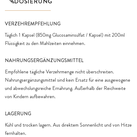
DOSIERUNG
VERZEHREMPFEHLUNG
Täglich 1 Kapsel (850mg Glucosaminsulfat / Kapsel) mit 200ml
Flüssigkeit zu den Mahlzeiten einnehmen.
NAHRUNGSERGÄNZUNGSMITTEL
Empfohlene tägliche Verzehrmenge nicht überschreiten.
Nahrungsergänzungsmittel sind kein Ersatz für eine ausgewogene
und abwechslungsreiche Ernährung. Außerhalb der Reichweite
von Kindern aufbewahren.
LAGERUNG
Kühl und trocken lagern. Aus direktem Sonnenlicht und von Hitze
fernhalten.