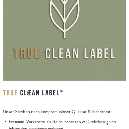
Unser Streben nach kompromissloser Qualität & Sicherheit:
Premium-Wirkstoffe als Reinsubstanzen & Direktbezug von
führenden Erzeugern weltweit