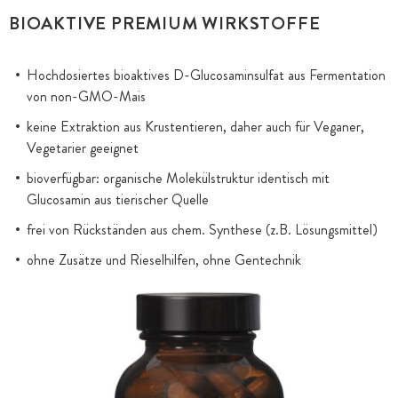
BIOAKTIVE PREMIUM WIRKSTOFFE
Hochdosiertes bioaktives D-Glucosaminsulfat aus Fermentation
von non-GMO-Mais
keine Extraktion aus Krustentieren, daher auch für Veganer,
Vegetarier geeignet
bioverfügbar: organische Molekülstruktur identisch mit
Glucosamin aus tierischer Quelle
frei von Rückständen aus chem. Synthese (z.B. Lösungsmittel)
ohne Zusätze und Rieselhilfen, ohne Gentechnik