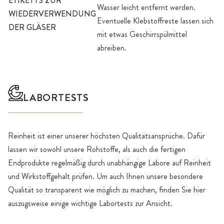
ETIKETTS ZUR
Wasser leicht entfernt werden.
WIEDERVERWENDUNG
Eventuelle Klebstoffreste lassen sich
DER GLÄSER
mit etwas Geschirrspülmittel
abreiben.
LABORTESTS
Reinheit ist einer unserer höchsten Qualitätsansprüche. Dafür
lassen wir sowohl unsere Rohstoffe, als auch die fertigen
Endprodukte regelmäßig durch unabhängige Labore auf Reinheit
und Wirkstoffgehalt prüfen. Um auch Ihnen unsere besondere
Qualität so transparent wie möglich zu machen, finden Sie hier
auszugsweise einige wichtige Labortests zur Ansicht.