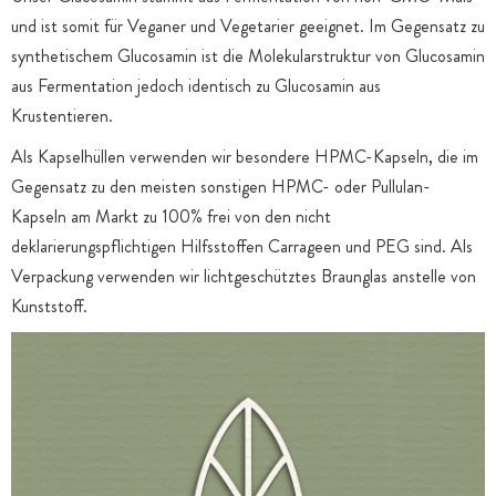
und ist somit für Veganer und Vegetarier geeignet. Im Gegensatz zu
synthetischem Glucosamin ist die Molekularstruktur von Glucosamin
aus Fermentation jedoch identisch zu Glucosamin aus
Krustentieren.
Als Kapselhüllen verwenden wir besondere HPMC-Kapseln, die im
Gegensatz zu den meisten sonstigen HPMC- oder Pullulan-
Kapseln am Markt zu 100% frei von den nicht
deklarierungspflichtigen Hilfsstoffen Carrageen und PEG sind. Als
Verpackung verwenden wir lichtgeschütztes Braunglas anstelle von
Kunststoff.