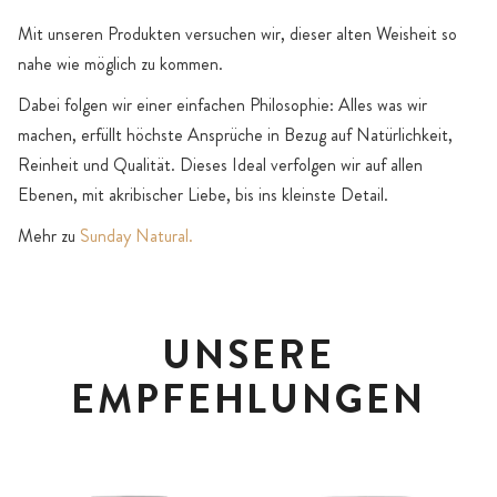
Mit unseren Produkten versuchen wir, dieser alten Weisheit so
nahe wie möglich zu kommen.
Dabei folgen wir einer einfachen Philosophie: Alles was wir
machen, erfüllt höchste Ansprüche in Bezug auf Natürlichkeit,
Reinheit und Qualität. Dieses Ideal verfolgen wir auf allen
Ebenen, mit akribischer Liebe, bis ins kleinste Detail.
Mehr zu
Sunday Natural.
UNSERE
EMPFEHLUNGEN