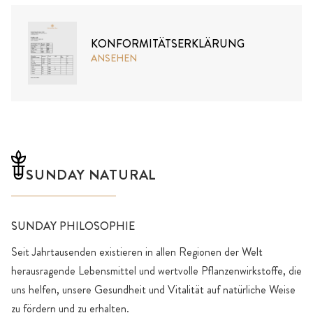
KONFORMITÄTSERKLÄRUNG
ANSEHEN
SUNDAY NATURAL
SUNDAY PHILOSOPHIE
Seit Jahrtausenden existieren in allen Regionen der Welt
herausragende Lebensmittel und wertvolle Pflanzenwirkstoffe, die
uns helfen, unsere Gesundheit und Vitalität auf natürliche Weise
zu fördern und zu erhalten.