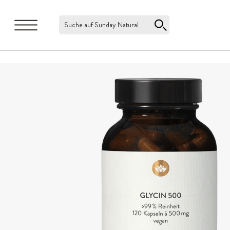
Suche auf Sunday Natural