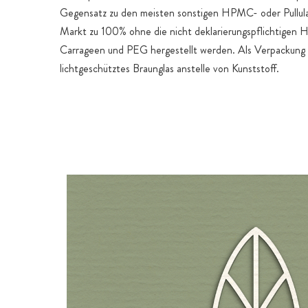
Gegensatz zu den meisten sonstigen HPMC- oder Pullul
Markt zu 100% ohne die nicht deklarierungspflichtigen Hi
Carrageen und PEG hergestellt werden. Als Verpackung
lichtgeschütztes Braunglas anstelle von Kunststoff.