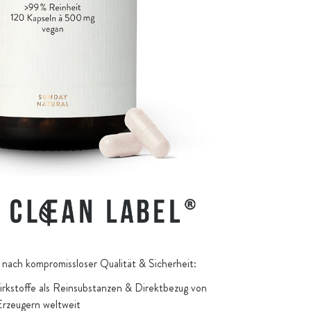
nach kompromissloser Qualität & Sicherheit:
kstoffe als Reinsubstanzen & Direktbezug von
Erzeugern weltweit