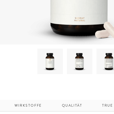
WIRKSTOFFE
QUALITÄT
TRUE