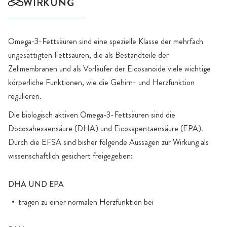
WIRKUNG
Omega-3-Fettsäuren sind eine spezielle Klasse der mehrfach
ungesättigten Fettsäuren, die als Bestandteile der
Zellmembranen und als Vorläufer der Eicosanoide viele wichtige
körperliche Funktionen, wie die Gehirn- und Herzfunktion
regulieren.
Die biologisch aktiven Omega-3-Fettsäuren sind die
Docosahexaensäure (DHA) und Eicosapentaensäure (EPA).
Durch die EFSA sind bisher folgende Aussagen zur Wirkung als
wissenschaftlich gesichert freigegeben:
DHA UND EPA
tragen zu einer normalen Herzfunktion bei