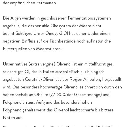
der empfindlichen Fettsäuren.
Die Algen werden in geschlossenen Fermentationssystemen
angebaut, die das sensible Ökosystem der Meere nicht
beeinträchtigen. Unser Omega-3 Öl hat daher weder einen
negativen Einfluss auf die Fischbestände noch auf natürliche
Futterquellen von Meerestieren.
Unser natives (extra vergine) Olivenöl ist ein mittelfruchtiges,
reinsortiges Öl, das in Italien ausschließlich aus biologisch
angebauten Coratina-Oliven aus der Region Ampulien, hergestellt
wird. Das besonders hochwertige Olivenöl zeichnet sich durch den
hohen Gehalt an Ölsäure (77-80% der Gesamtmenge) und
Polyphenolen aus. Aufgrund des besonders hohen
Polyphenolgehalts weist das Olivenöl leicht scharfe bis bittere
Noten auf.