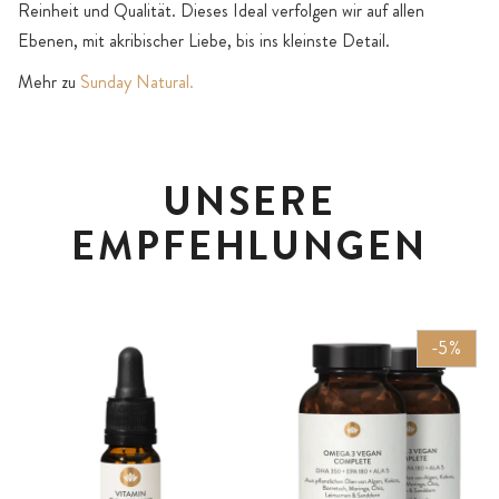
Reinheit und Qualität. Dieses Ideal verfolgen wir auf allen
Ebenen, mit akribischer Liebe, bis ins kleinste Detail.
Mehr zu
Sunday Natural.
UNSERE
EMPFEHLUNGEN
-5%