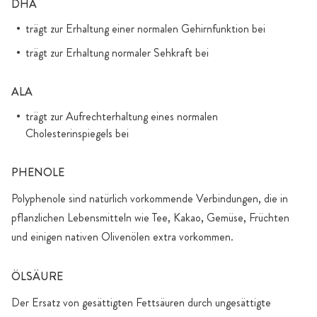
DHA
trägt zur Erhaltung einer normalen Gehirnfunktion bei
trägt zur Erhaltung normaler Sehkraft bei
ALA
trägt zur Aufrechterhaltung eines normalen
Cholesterinspiegels bei
PHENOLE
Polyphenole sind natürlich vorkommende Verbindungen, die in
pflanzlichen Lebensmitteln wie Tee, Kakao, Gemüse, Früchten
und einigen nativen Olivenölen extra vorkommen.
ÖLSÄURE
Der Ersatz von gesättigten Fettsäuren durch ungesättigte