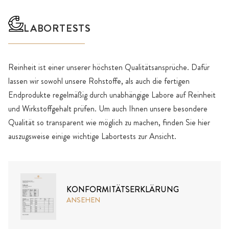
LABORTESTS
Reinheit ist einer unserer höchsten Qualitätsansprüche. Dafür
lassen wir sowohl unsere Rohstoffe, als auch die fertigen
Endprodukte regelmäßig durch unabhängige Labore auf Reinheit
und Wirkstoffgehalt prüfen. Um auch Ihnen unsere besondere
Qualität so transparent wie möglich zu machen, finden Sie hier
auszugsweise einige wichtige Labortests zur Ansicht.
KONFORMITÄTSERKLÄRUNG
ANSEHEN