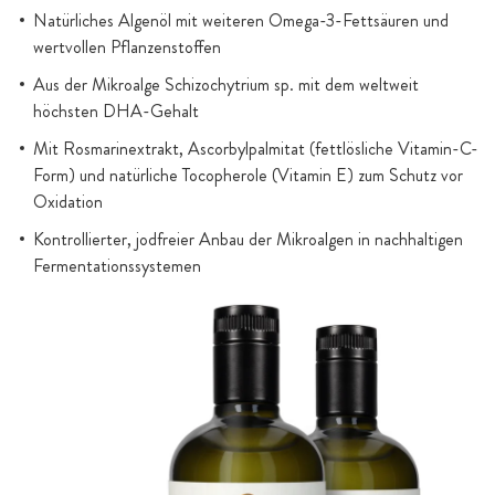
Natürliches Algenöl mit weiteren Omega-3-Fettsäuren und
wertvollen Pflanzenstoffen
Aus der Mikroalge Schizochytrium sp. mit dem weltweit
höchsten DHA-Gehalt
Mit Rosmarinextrakt, Ascorbylpalmitat (fettlösliche Vitamin-C-
Form) und natürliche Tocopherole (Vitamin E) zum Schutz vor
Oxidation
Kontrollierter, jodfreier Anbau der Mikroalgen in nachhaltigen
Fermentationssystemen