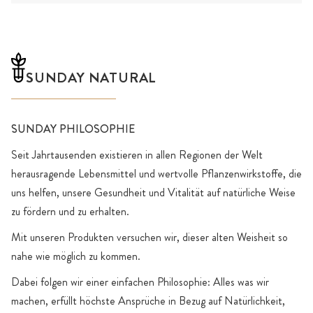
SUNDAY NATURAL
SUNDAY PHILOSOPHIE
Seit Jahrtausenden existieren in allen Regionen der Welt
herausragende Lebensmittel und wertvolle Pflanzenwirkstoffe, die
uns helfen, unsere Gesundheit und Vitalität auf natürliche Weise
zu fördern und zu erhalten.
Mit unseren Produkten versuchen wir, dieser alten Weisheit so
nahe wie möglich zu kommen.
Dabei folgen wir einer einfachen Philosophie: Alles was wir
machen, erfüllt höchste Ansprüche in Bezug auf Natürlichkeit,