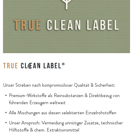
Unser Streben nach kompromissloser Qualität & Sicherheit:
Premium-Wirkstoffe als Reinsubstanzen & Direktbezug von
führenden Erzeugern weltweit
Alle Mischungen aus diesen selektierten Einzelrohstoffen
Unser Anspruch: Vermeidung unnötiger Zusätze, technischer
Hilfsstoffe & chem. Extraktionsmittel