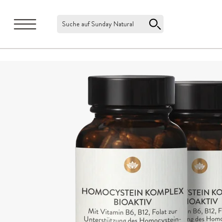
Suche auf Sunday Natural