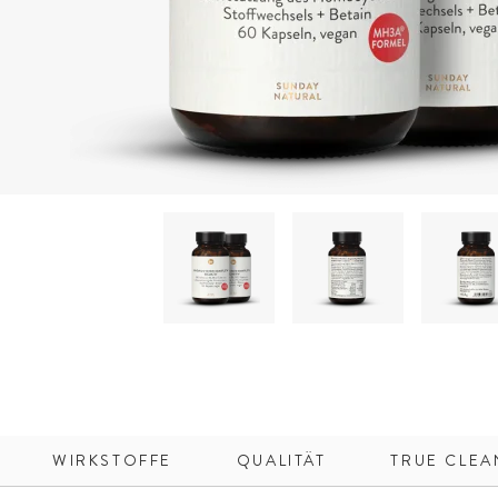
WIRKSTOFFE
QUALITÄT
TRUE CLEA