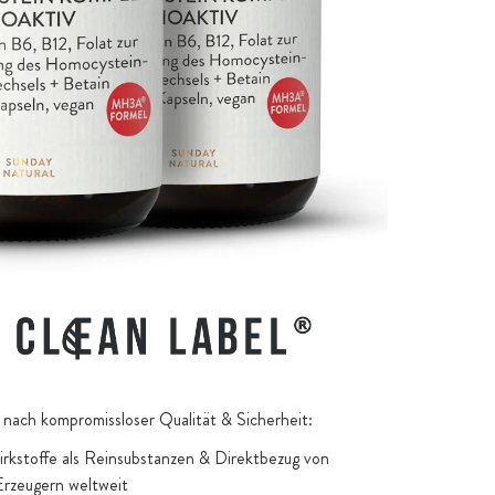
nach kompromissloser Qualität & Sicherheit:
kstoffe als Reinsubstanzen & Direktbezug von
Erzeugern weltweit