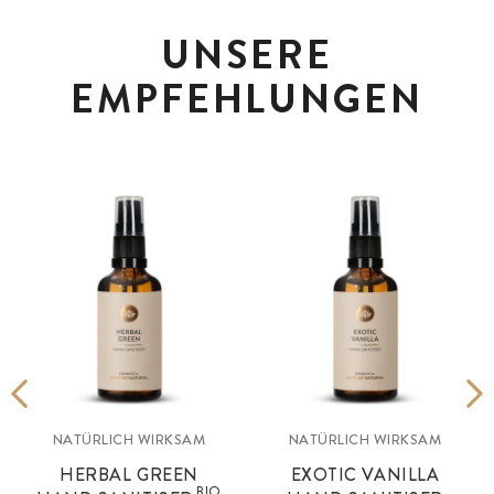
UNSERE
EMPFEHLUNGEN
NATÜRLICH WIRKSAM
NATÜRLICH WIRKSAM
HERBAL GREEN
EXOTIC VANILLA
BIO