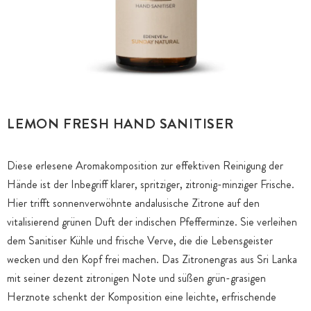
LEMON FRESH HAND SANITISER
Diese erlesene Aromakomposition zur effektiven Reinigung der
Hände ist der Inbegriff klarer, spritziger, zitronig-minziger Frische.
Hier trifft sonnenverwöhnte andalusische Zitrone auf den
vitalisierend grünen Duft der indischen Pfefferminze. Sie verleihen
dem Sanitiser Kühle und frische Verve, die die Lebensgeister
wecken und den Kopf frei machen. Das Zitronengras aus Sri Lanka
mit seiner dezent zitronigen Note und süßen grün-grasigen
Herznote schenkt der Komposition eine leichte, erfrischende