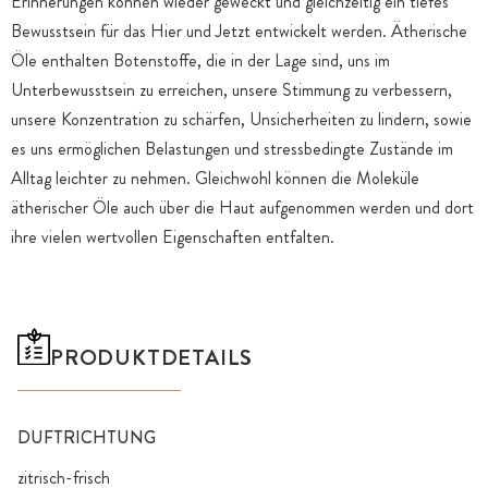
Erinnerungen können wieder geweckt und gleichzeitig ein tiefes
Bewusstsein für das Hier und Jetzt entwickelt werden. Ätherische
Öle enthalten Botenstoffe, die in der Lage sind, uns im
Unterbewusstsein zu erreichen, unsere Stimmung zu verbessern,
unsere Konzentration zu schärfen, Unsicherheiten zu lindern, sowie
es uns ermöglichen Belastungen und stressbedingte Zustände im
Alltag leichter zu nehmen. Gleichwohl können die Moleküle
ätherischer Öle auch über die Haut aufgenommen werden und dort
ihre vielen wertvollen Eigenschaften entfalten.
PRODUKTDETAILS
DUFTRICHTUNG
zitrisch-frisch