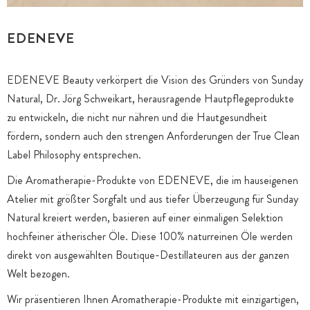
EDENEVE
EDENEVE Beauty verkörpert die Vision des Gründers von Sunday
Natural, Dr. Jörg Schweikart, herausragende Hautpflegeprodukte
zu entwickeln, die nicht nur nähren und die Hautgesundheit
fördern, sondern auch den strengen Anforderungen der True Clean
Label Philosophy entsprechen.
Die Aromatherapie-Produkte von EDENEVE, die im hauseigenen
Atelier mit größter Sorgfalt und aus tiefer Überzeugung für Sunday
Natural kreiert werden, basieren auf einer einmaligen Selektion
hochfeiner ätherischer Öle. Diese 100% naturreinen Öle werden
direkt von ausgewählten Boutique-Destillateuren aus der ganzen
Welt bezogen.
Wir präsentieren Ihnen Aromatherapie-Produkte mit einzigartigen,