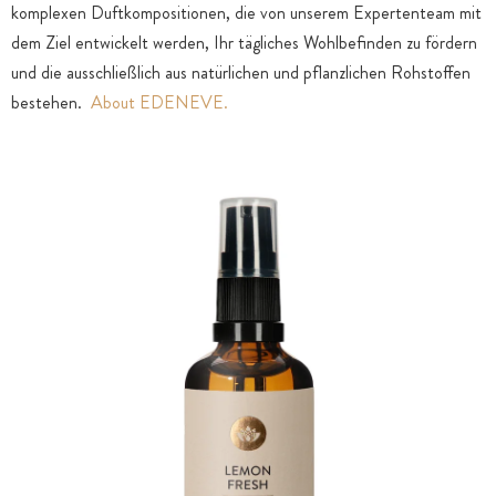
komplexen Duftkompositionen, die von unserem Expertenteam mit
dem Ziel entwickelt werden, Ihr tägliches Wohlbefinden zu fördern
und die ausschließlich aus natürlichen und pflanzlichen Rohstoffen
bestehen.
About EDENEVE.