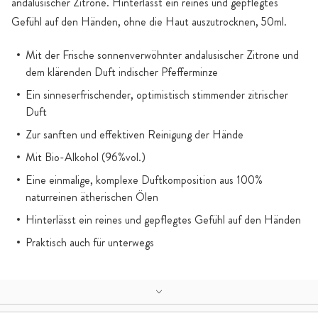
andalusischer Zitrone. Hinterlässt ein reines und gepflegtes
Gefühl auf den Händen, ohne die Haut auszutrocknen, 50ml.
Mit der Frische sonnenverwöhnter andalusischer Zitrone und
dem klärenden Duft indischer Pfefferminze
Ein sinneserfrischender, optimistisch stimmender zitrischer
Duft
Zur sanften und effektiven Reinigung der Hände
Mit Bio-Alkohol (96%vol.)
Eine einmalige, komplexe Duftkomposition aus 100%
naturreinen ätherischen Ölen
Hinterlässt ein reines und gepflegtes Gefühl auf den Händen
Praktisch auch für unterwegs