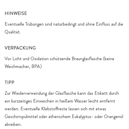
HINWEISE
Eventuelle Trübungen sind naturbedingt und ohne Einfluss auf die
Qualität.
VERPACKUNG
Vor Licht und Oxidation schützende Braunglasflasche (keine
Weichmacher, BPA)
TIPP
Zur Wiederverwendung der Glasflasche kann das Etikett durch
ein kurzzeitiges Einweichen in heißem Wasser leicht entfernt
werden. Eventuelle Klebstoffreste lassen sich mit etwas
Geschirrspülmittel oder ätherischem Eukalyptus- oder Orangenöl
abreiben.