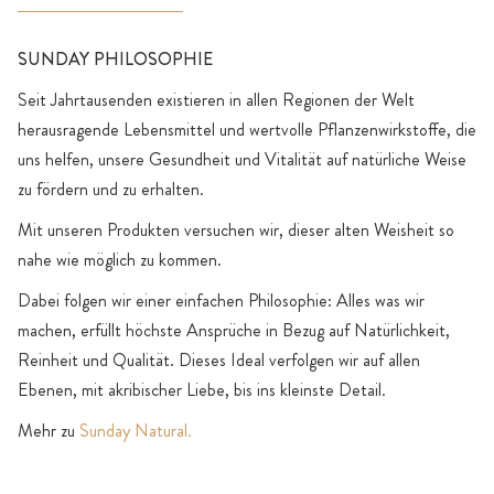
SUNDAY PHILOSOPHIE
Seit Jahrtausenden existieren in allen Regionen der Welt
herausragende Lebensmittel und wertvolle Pflanzenwirkstoffe, die
uns helfen, unsere Gesundheit und Vitalität auf natürliche Weise
zu fördern und zu erhalten.
Mit unseren Produkten versuchen wir, dieser alten Weisheit so
nahe wie möglich zu kommen.
Dabei folgen wir einer einfachen Philosophie: Alles was wir
machen, erfüllt höchste Ansprüche in Bezug auf Natürlichkeit,
Reinheit und Qualität. Dieses Ideal verfolgen wir auf allen
Ebenen, mit akribischer Liebe, bis ins kleinste Detail.
Mehr zu
Sunday Natural.