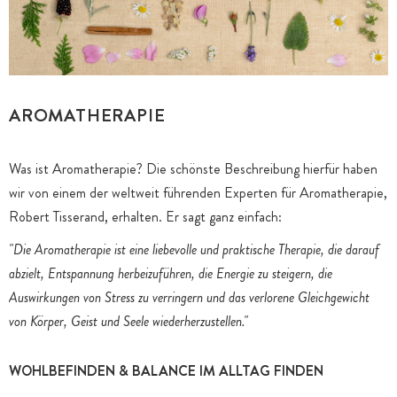
AROMATHERAPIE
Was ist Aromatherapie? Die schönste Beschreibung hierfür haben
wir von einem der weltweit führenden Experten für Aromatherapie,
Robert Tisserand, erhalten. Er sagt ganz einfach:
"Die Aromatherapie ist eine liebevolle und praktische Therapie, die darauf
abzielt, Entspannung herbeizuführen, die Energie zu steigern, die
Auswirkungen von Stress zu verringern und das verlorene Gleichgewicht
von Körper, Geist und Seele wiederherzustellen."
WOHLBEFINDEN & BALANCE IM ALLTAG FINDEN