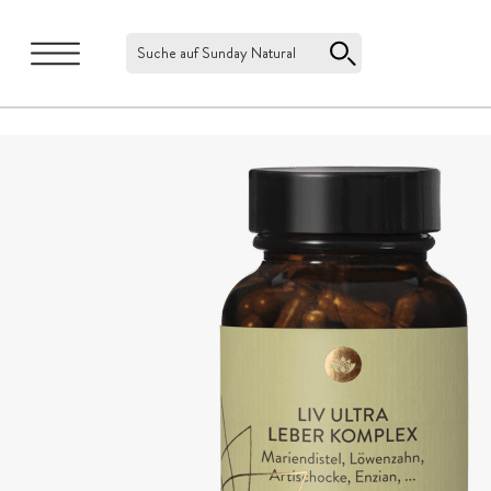
Suche auf Sunday Natural