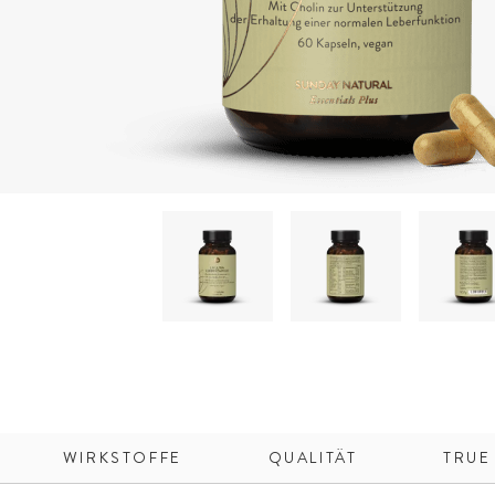
WIRKSTOFFE
QUALITÄT
TRUE