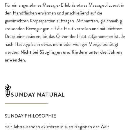
Für ein angenehmes Massage-Erlebnis etwas Massageöl zuerst in
den Handflächen erwärmen und anschließend auf die
gewünschten Körperpartien auftragen. Mit sanften, gleichmäßig
kreisenden Bewegungen auf die Haut verteilen und mit leichtem
Druck einmassieren, bis das Öl von der Haut aufgenommen ist. Je
nach Hauttyp kann etwas mehr oder weniger Menge benötigt
werden.
Nicht bei Säuglingen und Kindern unter drei Jahren
anwenden.
SUNDAY NATURAL
SUNDAY PHILOSOPHIE
Seit Jahrtausenden existieren in allen Regionen der Welt