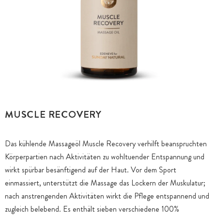
MUSCLE RECOVERY
Das kühlende Massageöl Muscle Recovery verhilft beanspruchten
Körperpartien nach Aktivitäten zu wohltuender Entspannung und
wirkt spürbar besänftigend auf der Haut. Vor dem Sport
einmassiert, unterstützt die Massage das Lockern der Muskulatur;
nach anstrengenden Aktivitäten wirkt die Pflege entspannend und
zugleich belebend. Es enthält sieben verschiedene 100%