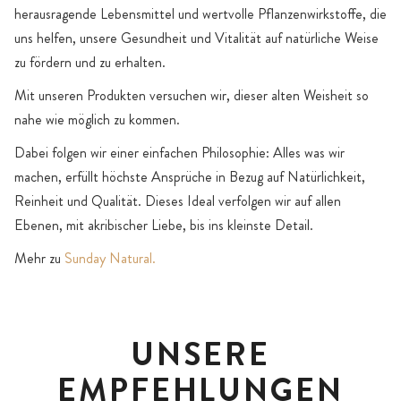
herausragende Lebensmittel und wertvolle Pflanzenwirkstoffe, die
uns helfen, unsere Gesundheit und Vitalität auf natürliche Weise
zu fördern und zu erhalten.
Mit unseren Produkten versuchen wir, dieser alten Weisheit so
nahe wie möglich zu kommen.
Dabei folgen wir einer einfachen Philosophie: Alles was wir
machen, erfüllt höchste Ansprüche in Bezug auf Natürlichkeit,
Reinheit und Qualität. Dieses Ideal verfolgen wir auf allen
Ebenen, mit akribischer Liebe, bis ins kleinste Detail.
Mehr zu
Sunday Natural.
UNSERE
EMPFEHLUNGEN