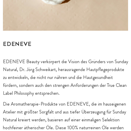
EDENEVE
EDENEVE Beauty verkörpert die Vision des Gründers von Sunday
Natural, Dr. Jörg Schweikart, herausragende Hautpflegeprodukte
zu entwickeln, die nicht nur nähren und die Hautgesundheit
fördern, sondern auch den strengen Anforderungen der True Clean
Label Philosophy entsprechen.
Die Aromatherapie-Produkte von EDENEVE, die im hauseigenen
Atelier mit größter Sorgfalt und aus tiefer Überzeugung für Sunday
Natural kreiert werden, basieren auf einer einmaligen Selektion
hochfeiner ätherischer Öle. Diese 100% naturreinen Öle werden