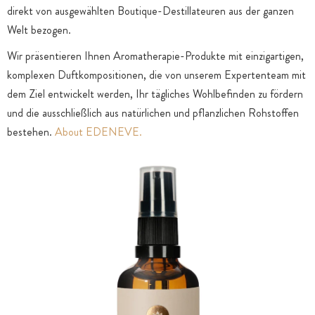
direkt von ausgewählten Boutique-Destillateuren aus der ganzen
Welt bezogen.
Wir präsentieren Ihnen Aromatherapie-Produkte mit einzigartigen,
komplexen Duftkompositionen, die von unserem Expertenteam mit
dem Ziel entwickelt werden, Ihr tägliches Wohlbefinden zu fördern
und die ausschließlich aus natürlichen und pflanzlichen Rohstoffen
bestehen.
About EDENEVE.