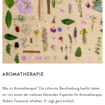
AROMATHERAPIE
Was ist Aromatherapie? Die schönste Beschreibung hierfür haben
wir von einem der weltweit führenden Experten für Aromatherapie,
Robert Tisserand, erhalten. Er sagt ganz einfach: