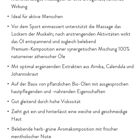
Wirkung
Ideal für aktive Menschen
Vor dem Sport einmassiert unterstützt die Massage das
Lockern der Muskeln; nach anstrengenden Aktivitäten wirkt
das Öl entspannend und zugleich belebend
Premium-Komposition einer synergetischen Mischung 100%
naturreiner ätherischer Öle
Mit optimal ergänzenden Extrakten aus Arnika, Calendula und
Johanniskraut
Auf der Basis von pflanzlichen Bio-Ölen mit ausgesprochen
hautpflegenden und -nährenden Eigenschaften
Gut gleitend durch hohe Viskosität
Zieht gut ein und hinterlässt eine weiche und geschmeidige
Haut
Belebende herb-grüne Aromakomposition mit frischer
mentholischer Note