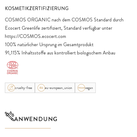
KOSMETIKZERTIFIZIERUNG
COSMOS ORGANIC nach dem COSMOS Standard durch
Ecocert Greenlife zertifiziert, Standard verfügbar unter
https://COSMOS.ecocert.com
100% natürlicher Ursprung im Gesamtprodukt
91,115% Inhaltsstoffe aus kontrolliert biologischem Anbau
cruelty-free
eu-european_union
vegan
ANWENDUNG