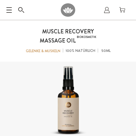
MUSCLE RECOVERY
BIOKOSMETIK
MASSAGE OIL
100% NATÜRLICH
50ML
GELENKE & MUSKELN