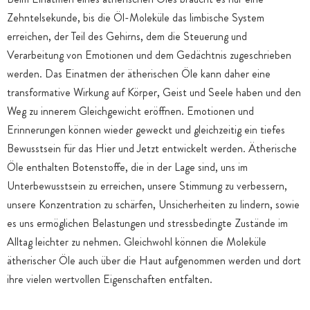
Zehntelsekunde, bis die Öl-Moleküle das limbische System
erreichen, der Teil des Gehirns, dem die Steuerung und
Verarbeitung von Emotionen und dem Gedächtnis zugeschrieben
werden. Das Einatmen der ätherischen Öle kann daher eine
transformative Wirkung auf Körper, Geist und Seele haben und den
Weg zu innerem Gleichgewicht eröffnen. Emotionen und
Erinnerungen können wieder geweckt und gleichzeitig ein tiefes
Bewusstsein für das Hier und Jetzt entwickelt werden. Ätherische
Öle enthalten Botenstoffe, die in der Lage sind, uns im
Unterbewusstsein zu erreichen, unsere Stimmung zu verbessern,
unsere Konzentration zu schärfen, Unsicherheiten zu lindern, sowie
es uns ermöglichen Belastungen und stressbedingte Zustände im
Alltag leichter zu nehmen. Gleichwohl können die Moleküle
ätherischer Öle auch über die Haut aufgenommen werden und dort
ihre vielen wertvollen Eigenschaften entfalten.